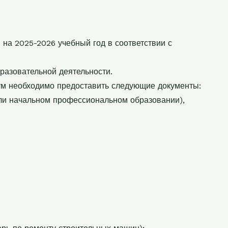
 на 2025-2026 учебный год в соответствии с
разовательной деятельности.
м необходимо предоставить следующие документы:
или начальном профессиональном образовании),