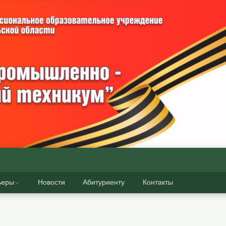
ьеры
Новости
Абитуриенту
Контакты