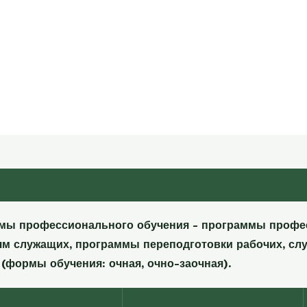
мы профессионального обучения - программы профе
ям служащих, программы переподготовки рабочих, с
(формы обучения: очная, очно-заочная).