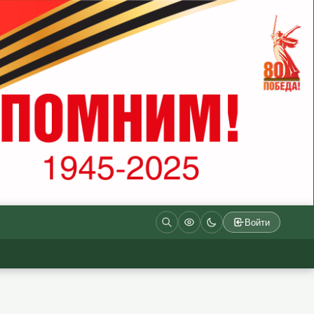
Войти