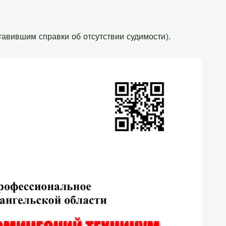
авившим справки об отсутствии судимости).