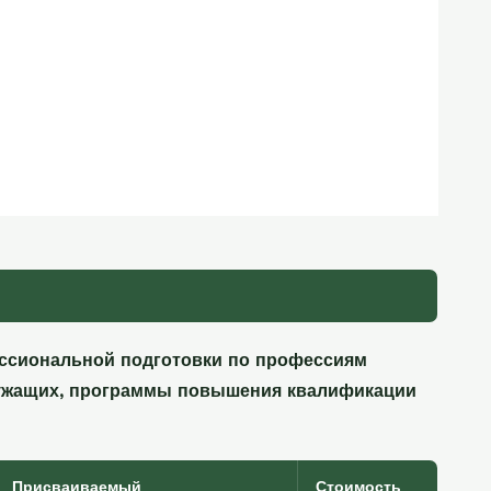
ссиональной подготовки по профессиям
лужащих, программы повышения квалификации
Присваиваемый
Стоимость