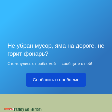
Не убран мусор, яма на дороге, не
горит фонарь?
Столкнулись с проблемой — сообщите о ней!
Сообщить о проблеме
ГБПОУ АО «МПЭТ»