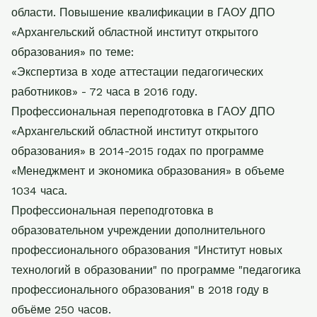
области. Повышение квалификации в ГАОУ ДПО
«Архангельский областной институт открытого
образования» по теме:
«Экспертиза в ходе аттестации педагогических
работников» - 72 часа в 2016 году.
Профессиональная переподготовка в ГАОУ ДПО
«Архангельский областной институт открытого
образования» в 2014-2015 годах по программе
«Менеджмент и экономика образования» в объеме
1034 часа.
Профессиональная переподготовка в
образовательном учреждении дополнительного
профессионального образования "Институт новых
технологий в образовании" по программе "педагогика
профессионального образования" в 2018 году в
объёме 250 часов.