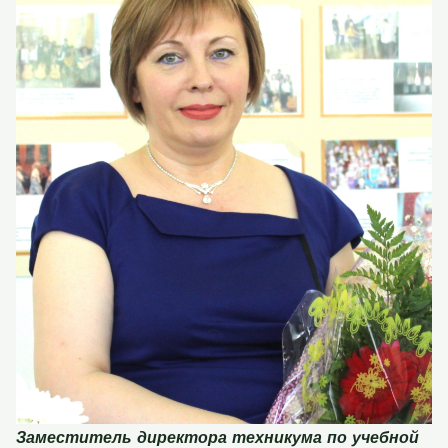
Заместитель директора техникума по учебной