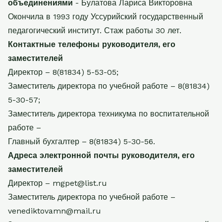
объединениями
- Булатова Лариса Викторовна
Окончила в 1993 году Уссурийский государственный
педагогический институт. Стаж работы 30 лет.
Контактные телефоны руководителя, его
заместителей
Директор – 8(81834) 5-53-05;
Заместитель директора по учебной работе – 8(81834)
5-30-57;
Заместитель директора техникума по воспитательной
работе –
Главный бухгалтер – 8(81834) 5-30-56.
Адреса электронной почты руководителя, его
заместителей
Директор – mgpet@list.ru
Заместитель директора по учебной работе –
venediktovamn@mail.ru