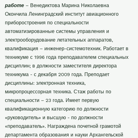
работе
– Венедиктова Марина Николаевна
Окончила Ленинградский институт авиационного
приборостроения по специальности
автоматизированные системы управления и
электрооборудование летательных аппаратов,
квалификация – инженер-системотехник. Работает в
техникуме с 1996 года преподавателем специальных
дисциплин; в должности заместителя директора
техникума - с декабря 2009 года. Преподает
дисциплины: электронная техника,
микропроцессорная техника. Стаж работы по
специальности – 23 года. Имеет первую
квалификационную категорию по должности
«руководитель» и высшую - по должности
«преподаватель». Награждена почетной грамотой
департамента образования и науки Архангельской