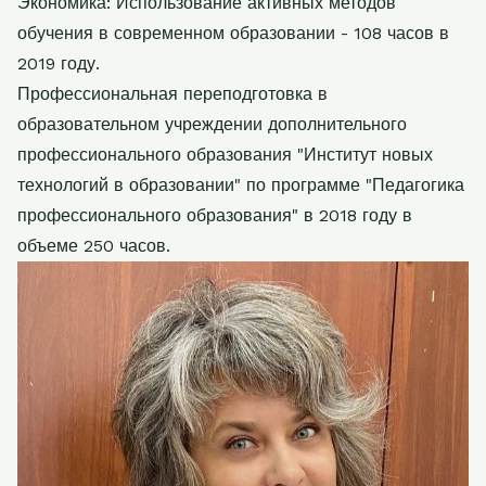
Экономика: Использование активных методов
обучения в современном образовании - 108 часов в
2019 году.
Профессиональная переподготовка в
образовательном учреждении дополнительного
профессионального образования "Институт новых
технологий в образовании" по программе "Педагогика
профессионального образования" в 2018 году в
объеме 250 часов.