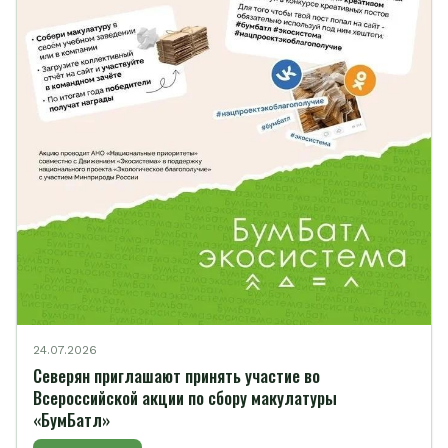
24.07.2026
Северян приглашают принять участие во
Всероссийской акции по сбору макулатуры
«БумБатл»