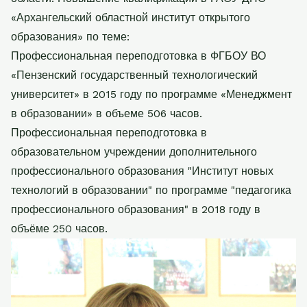
«Архангельский областной институт открытого
образования» по теме:
Профессиональная переподготовка в ФГБОУ ВО
«Пензенский государственный технологический
университет» в 2015 году по программе «Менеджмент
в образовании» в объеме 506 часов.
Профессиональная переподготовка в
образовательном учреждении дополнительного
профессионального образования "Институт новых
технологий в образовании" по программе "педагогика
профессионального образования" в 2018 году в
объёме 250 часов.