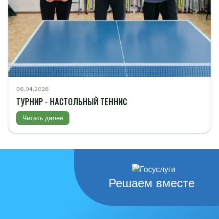
06.04.2026
ТУРНИР - НАСТОЛЬНЫЙ ТЕННИС
Читать далее
Решаем вместе