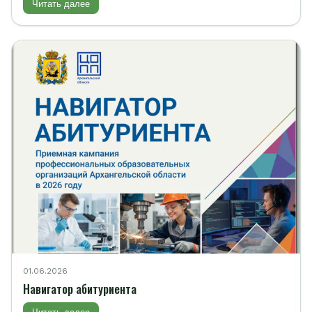
Читать далее
01.06.2026
Навигатор абитуриента