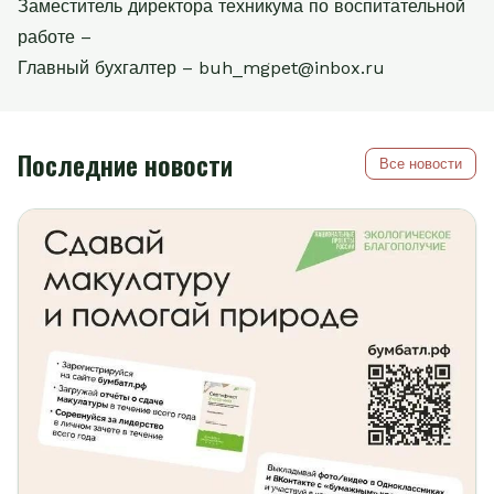
Заместитель директора техникума по воспитательной
работе –
Главный бухгалтер – buh_mgpet@inbox.ru
Последние новости
Все новости