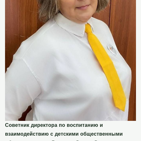
Советник директора по воспитанию и
взаимодействию с детскими общественными