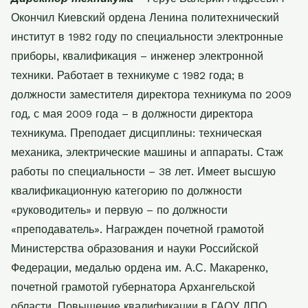
Окончил Киевский ордена Ленина политехнический
институт в 1982 году по специальности электронные
приборы, квалификация – инженер электронной
техники. Работает в техникуме с 1982 года; в
должности заместителя директора техникума по 2009
год, с мая 2009 года – в должности директора
техникума. Преподает дисциплины: техническая
механика, электрические машины и аппараты. Стаж
работы по специальности – 38 лет. Имеет высшую
квалификационную категорию по должности
«руководитель» и первую – по должности
«преподаватель». Награжден почетной грамотой
Министерства образования и науки Российской
Федерации, медалью ордена им. А.С. Макаренко,
почетной грамотой губернатора Архангельской
области. Повышение квалификации в ГАОУ ДПО