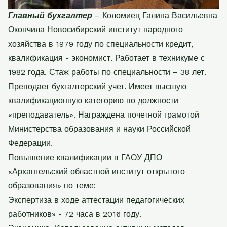
Главный бухгалтер
– Коломиец Галина Васильевна
Окончила Новосибирский институт народного
хозяйства в 1979 году по специальности кредит,
квалификация - экономист. Работает в техникуме с
1982 года. Стаж работы по специальности – 38 лет.
Преподает бухгалтерский учет. Имеет высшую
квалификационную категорию по должности
«преподаватель». Награждена почетной грамотой
Министерства образования и науки Российской
Федерации.
Повышение квалификации в ГАОУ ДПО
«Архангельский областной институт открытого
образования» по теме:
Экспертиза в ходе аттестации педагогических
работников» - 72 часа в 2016 году.