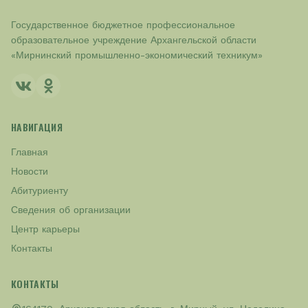
Государственное бюджетное профессиональное
образовательное учреждение Архангельской области
«Мирнинский промышленно-экономический техникум»
НАВИГАЦИЯ
Главная
Новости
Абитуриенту
Сведения об организации
Центр карьеры
Контакты
КОНТАКТЫ