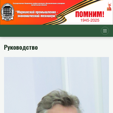
Руководство