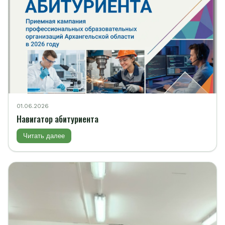
01.06.2026
Навигатор абитуриента
Читать далее