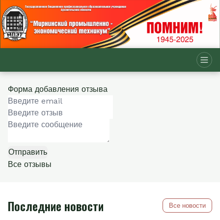
Форма добавления отзыва
Отправить
Все отзывы
Последние новости
Все новости