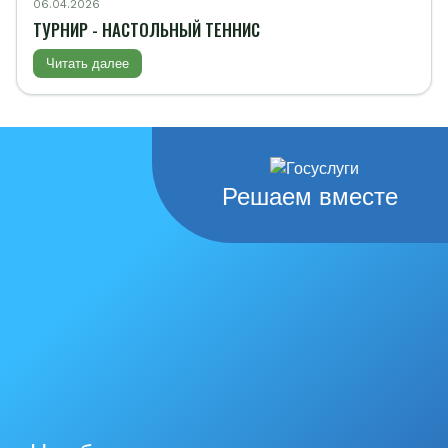
06.04.2026
ТУРНИР - НАСТОЛЬНЫЙ ТЕННИС
Читать далее
Решаем вместе