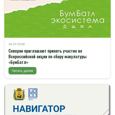
24.07.2026
Северян приглашают принять участие во
Всероссийской акции по сбору макулатуры
«БумБатл»
Читать далее