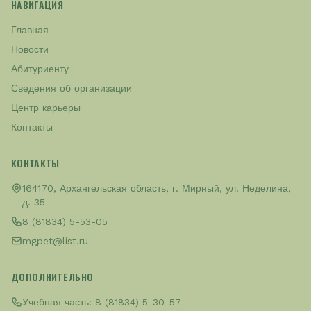
НАВИГАЦИЯ
Главная
Новости
Абитуриенту
Сведения об организации
Центр карьеры
Контакты
КОНТАКТЫ
164170, Архангельская область, г. Мирный, ул. Неделина,
д. 35
8 (81834) 5-53-05
mgpet@list.ru
ДОПОЛНИТЕЛЬНО
Учебная часть:
8 (81834) 5-30-57