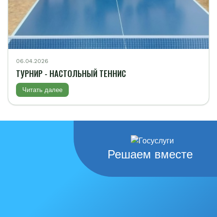
06.04.2026
ТУРНИР - НАСТОЛЬНЫЙ ТЕННИС
Читать далее
Решаем вместе