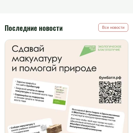
Последние новости
Все новости