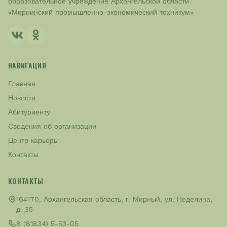
образовательное учреждение Архангельской области
«Мирнинский промышленно-экономический техникум»
НАВИГАЦИЯ
Главная
Новости
Абитуриенту
Сведения об организации
Центр карьеры
Контакты
КОНТАКТЫ
164170, Архангельская область, г. Мирный, ул. Неделина,
д. 35
8 (81834) 5-53-05