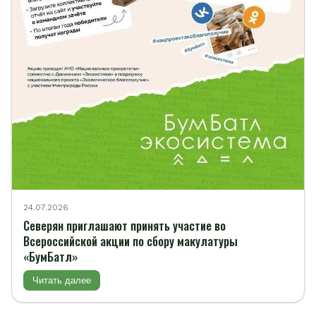
24.07.2026
Северян приглашают принять участие во
Всероссийской акции по сбору макулатуры
«БумБатл»
Читать далее