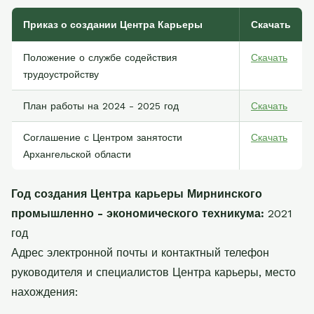
Приказ о создании Центра Карьеры
Скачать
Положение о службе содействия
Скачать
трудоустройству
План работы на 2024 - 2025 год
Скачать
Соглашение с Центром занятости
Скачать
Архангельской области
Год создания Центра карьеры Мирнинского
промышленно - экономического техникума:
2021
год
Адрес электронной почты и контактный телефон
руководителя и специалистов Центра карьеры, место
нахождения: