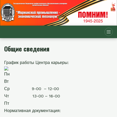
Общие сведения
График работы Центра карьеры:
Пн
Вт
Ср
9-00
– 12-00
Чт
13-00 – 16-00
Пт
Нормативная документация: