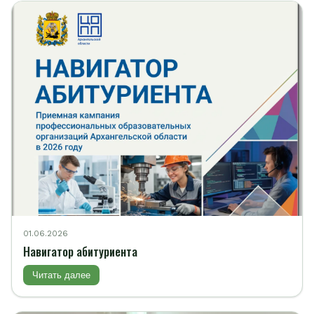
01.06.2026
Навигатор абитуриента
Читать далее