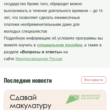
государство Кроме того, обркредит можно
выплачивать в течение длительного времени – до 15
лет, что позволяет сделать ежемесячные
платежи необременительными даже для
молодых специалистов
Подробную информацию об условиях программы вы
можете изучить в
специальном пособии
, а также в
разделе
«Вопросы и ответы»
на
сайте
Минпросвещения России
Последние новости
Все новости