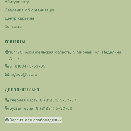
Абитуриенту
Сведения об организации
Центр карьеры
Контакты
КОНТАКТЫ
164170, Архангельская область, г. Мирный, ул. Неделина,
д. 35
8 (81834) 5-53-05
mgpet@list.ru
ДОПОЛНИТЕЛЬНО
Учебная часть:
8 (81834) 5-30-57
Бухгалтерия:
8 (81834) 5-30-56
Версия для слабовидящих