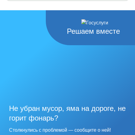
Решаем вместе
Не убран мусор, яма на дороге, не
горит фонарь?
Столкнулись с проблемой — сообщите о ней!