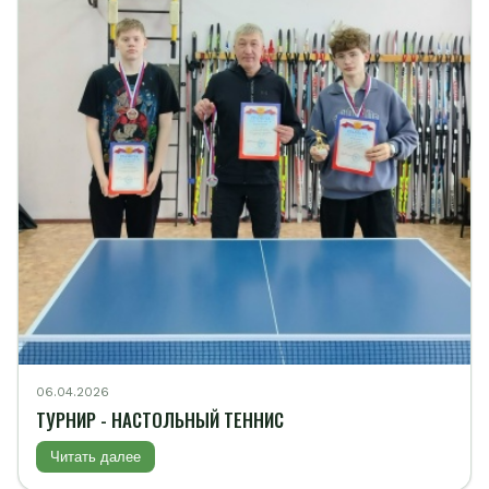
06.04.2026
ТУРНИР - НАСТОЛЬНЫЙ ТЕННИС
Читать далее