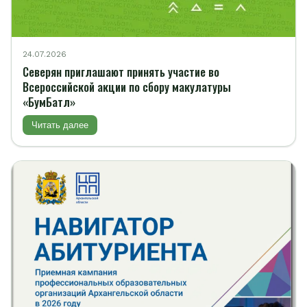
24.07.2026
Северян приглашают принять участие во
Всероссийской акции по сбору макулатуры
«БумБатл»
Читать далее