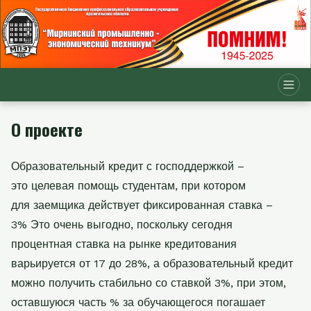
О проекте
Образовательный кредит с господдержкой –
это целевая помощь студентам, при котором
для заемщика действует фиксированная ставка –
3% Это очень выгодно, поскольку сегодня
процентная ставка на рынке кредитования
варьируется от 17 до 28%, а образовательный кредит
можно получить стабильно со ставкой 3%, при этом,
оставшуюся часть % за обучающегося погашает