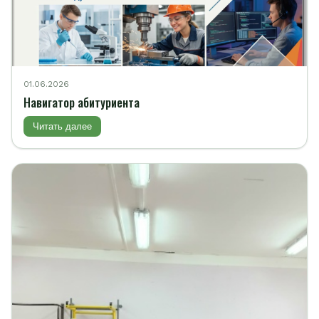
01.06.2026
Навигатор абитуриента
Читать далее