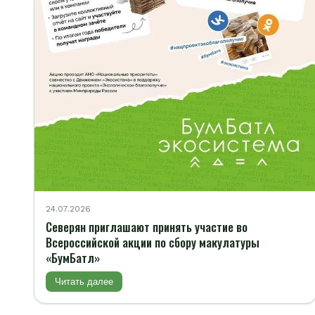
24.07.2026
Северян приглашают принять участие во
Всероссийской акции по сбору макулатуры
«БумБатл»
Читать далее