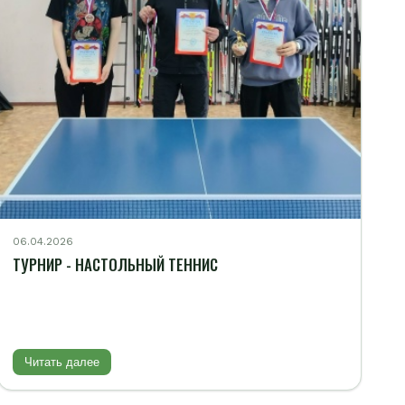
06.04.2026
ТУРНИР - НАСТОЛЬНЫЙ ТЕННИС
Читать далее