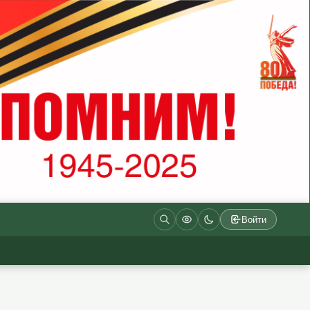
Войти