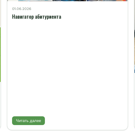
01.06.2026
Навигатор абитуриента
Читать далее