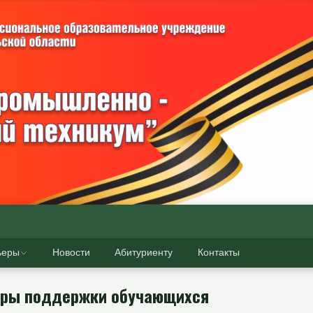
ьеры
Новости
Абитуриенту
Контакты
еры поддержки обучающихся