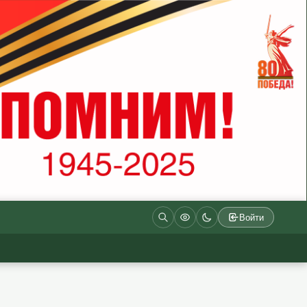
Войти