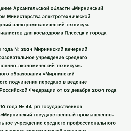
ение Архангельской области «Мирнинский
ом Министерства электротехнической
рний электромеханический техникум.
циалистов для космодрома Плесецк и города
1 года № 3524 Мирнинский вечерний
разовательное учреждение среднего
ленно-экономический техникум».
ного образования «Мирнинский
го подчинения передано в ведение
Российской Федерации от 03 декабря 2004 года
10 года № 44-рп государственное
я «Мирнинский государственный промышленно-
льное учреждение среднего профессионального