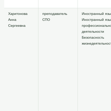
Харитонова
преподаватель
Иностранный язы
Анна
СПО
Иностранный язы
Сергеевна
профессиональн
деятельности
Безопасность
жизнедеятельнос