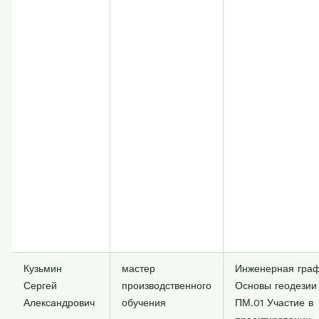
Кузьмин
мастер
Инженерная гра
Сергей
производственного
Основы геодезии
Александрович
обучения
ПМ.01 Участие в