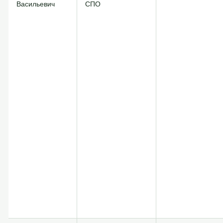
Васильевич
СПО