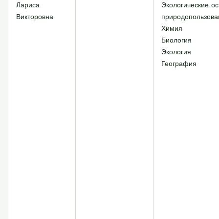
Лариса
Экологические о
Викторовна
природопользова
Химия
Биология
Экология
География