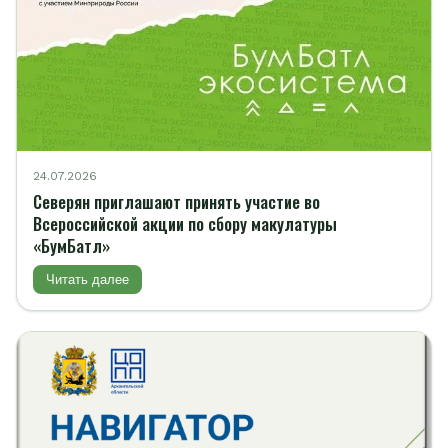
24.07.2026
Северян приглашают принять участие во
Всероссийской акции по сбору макулатуры
«БумБатл»
Читать далее