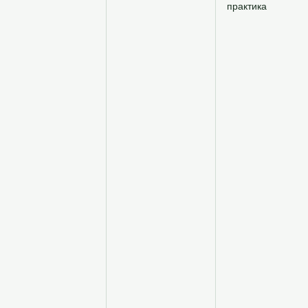
практика