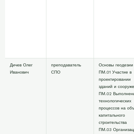
Дичев Олег
преподаватель
Основы геодезии
Иванович
СПО
ПМ.01 Участие в
проектировании
зданий и сооруж
ПМ.02 Выполнен
технологических
процессов на об
капитального
строительства
ПМ.03 Организа