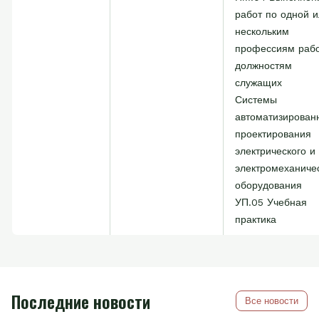
работ по одной 
нескольким
профессиям рабо
должностям
служащих
Системы
автоматизирован
проектирования
электрического и
электромеханиче
оборудования
УП.05 Учебная
практика
Последние новости
Все новости