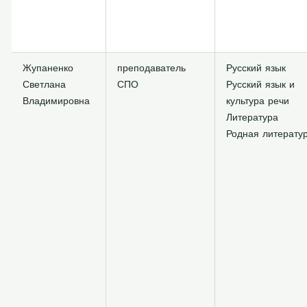
Жупаненко
преподаватель
Русский язык
Светлана
СПО
Русский язык и
Владимировна
культура речи
Литература
Родная литерату