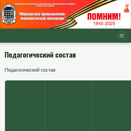
Педагогический состав
Педагогический состав