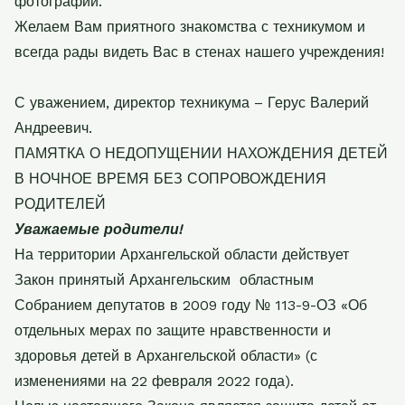
фотографии.
Желаем Вам приятного знакомства с техникумом и
всегда рады видеть Вас в стенах нашего учреждения!
С уважением, директор техникума – Герус Валерий
Андреевич.
ПАМЯТКА О НЕДОПУЩЕНИИ НАХОЖДЕНИЯ ДЕТЕЙ
В НОЧНОЕ ВРЕМЯ БЕЗ СОПРОВОЖДЕНИЯ
РОДИТЕЛЕЙ
Уважаемые родители!
На территории Архангельской области действует
Закон принятый Архангельским
областным
Собранием депутатов в 2009 году № 113-9-ОЗ «Об
отдельных мерах по защите
нравственности и
здоровья детей в Архангельской области» (с
изменениями на 22 февраля
2022 года).