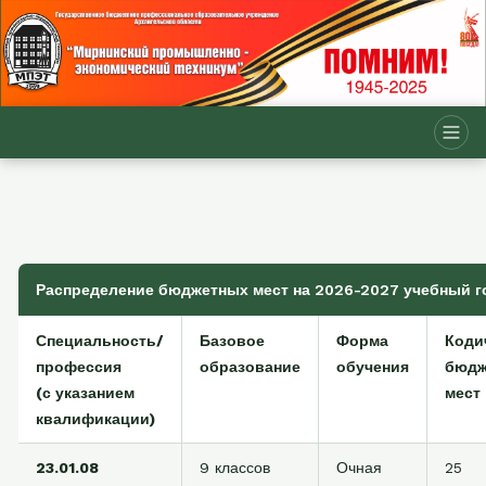
Распределение бюджетных мест на 2026-2027 учебный г
Специальность/
Базовое
Форма
Коди
профессия
образование
обучения
бюдж
(с указанием
мест
квалификации)
23.01.08
9 классов
Очная
25