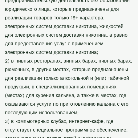
предпринимательскую деятельность без образования
юридического
лица, которые предназначены для
реализации товаров только 18+ характера,
электронных систем доставки никотина, жидкостей
для электронных систем доставки
никотина, а равно
для предоставления услуг с применением
электронных систем доставки
никотина;
2) в пивных ресторанах, винных барах, пивных барах,
рюмочных, в других местах,
которые предназначены
для реализации только алкогольной и (или) табачной
продукции,
в специализированных помещениях
(местах) для курения кальяна, а также в местах, где
оказываются услуги по приготовлению кальяна с его
последующим использованием;
3) в компьютерных клубах, интернет-кафе, где
отсутствует специальное программное
обеспечение,