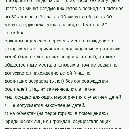
в возрасте от 16 до 18 лет - с 23 часов 00 минут до 6
часов 00 минут следующих суток
в период с 1 октября
по 30 апреля, с 24 часов 00 минут до 6 часов 00
минут следующих
суток в период с 1 мая по 30
сентября.
Законом определен перечень мест, нахождение в
которых может причинить вред
здоровью и развитию
детей (лиц, не достигших возраста 18 лет), а также
общественные
места, в которых в ночное время не
допускается нахождение детей (лиц, не
достигших
возраста 16 лет) без сопровождения
родителей (лиц, их заменяющих), а также
лиц,
осуществляющих мероприятия с участием детей:
1. Не допускается нахождение детей:
1) на объектах (на территориях, в помещениях)
юридических лиц или граждан,
осуществляющих