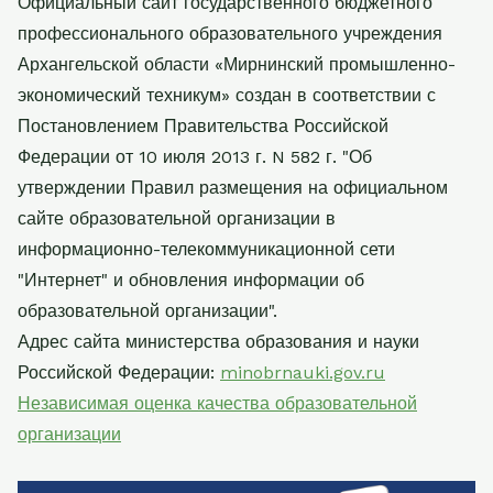
Официальный сайт государственного бюджетного
профессионального образовательного учреждения
Архангельской области «Мирнинский промышленно-
экономический техникум» создан в соответствии с
Постановлением Правительства Российской
Федерации от 10 июля 2013 г. N 582 г. "Об
утверждении Правил размещения на официальном
сайте образовательной организации в
информационно-телекоммуникационной сети
"Интернет" и обновления информации об
образовательной организации".
Адрес сайта министерства образования и науки
Российской Федерации:
minobrnauki.gov.ru
Независимая оценка качества образовательной
организации