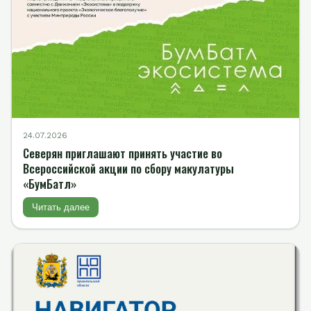
24.07.2026
Северян приглашают принять участие во
Всероссийской акции по сбору макулатуры
«БумБатл»
Читать далее