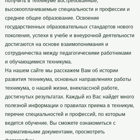
получить в техникуме востребованные,
высокооплачиваемые специальности и профессии и
среднее общее образование. Освоение
государственных образовательных стандартов нового
поколения, успехи в учебе и внеурочной деятельности
достигаются на основе взаимопонимания и
сотрудничества между педагогическими работниками
и обучающимися техникума.
На нашем сайте мы расскажем Вам об истории
развития техникума, основных направлениях работы
техникума, о нашей жизни, внеклассной работе,
достигнутых результатах. Каждый из Вас найдет много
полезной информации о правилах приема в техникум,
перечне специальностей и профессий, по которым
ведется обучение. Вы сможете ознакомиться с
нормативными документами, просмотреть