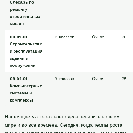
Слесарь по
ремонту
строительных
машин
08.02.01
11 классов
Очная
20
Строительство
и эксплуатация
зданий и
сооружений
09.02.01
9 классов
Очная
25
Компьютерные
системы и
комплексы
Настоящие мастера своего дела ценились во всем
мире и во все времена. Сегодня, когда темпы роста