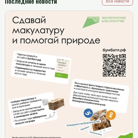
Последние новости
Все новости