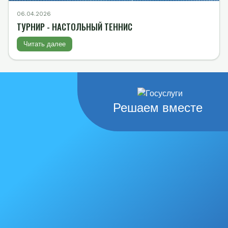
06.04.2026
ТУРНИР - НАСТОЛЬНЫЙ ТЕННИС
Читать далее
Решаем вместе