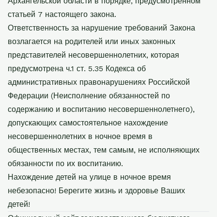
Архангельской области в порядке, предусмотренном
статьей
7 настоящего закона.
Ответственность за нарушение требований Закона
возлагается на родителей или
иных законных
представителей несовершеннолетних, которая
предусмотрена ч.1 ст. 5.35
Кодекса об
административных правонарушениях Российской
Федерации (Неисполнение
обязанностей по
содержанию и воспитанию несовершеннолетнего),
допускающих
самостоятельное нахождение
несовершеннолетних в ночное время в
общественных
местах, тем самым, не исполняющих
обязанности по их воспитанию.
Нахождение детей на улице в ночное время
небезопасно!
Берегите жизнь и здоровье Ваших
детей!