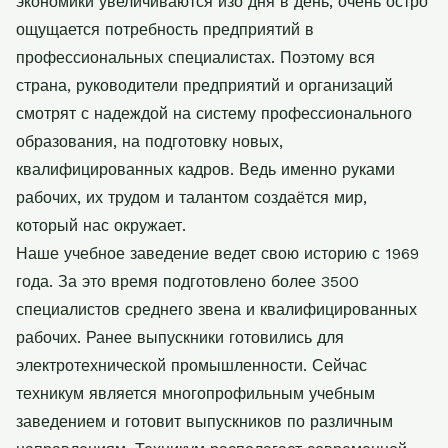
экономики увеличиваются изо дня в день, очень остро
ощущается потребность предприятий в
профессиональных специалистах. Поэтому вся
страна, руководители предприятий и организаций
смотрят с надеждой на систему профессионального
образования, на подготовку новых,
квалифицированных кадров. Ведь именно руками
рабочих, их трудом и талантом создаётся мир,
который нас окружает.
Наше учебное заведение ведет свою историю с 1969
года. За это время подготовлено более 3500
специалистов среднего звена и квалифицированных
рабочих. Ранее выпускники готовились для
электротехнической промышленности. Сейчас
техникум является многопрофильным учебным
заведением и готовит выпускников по различным