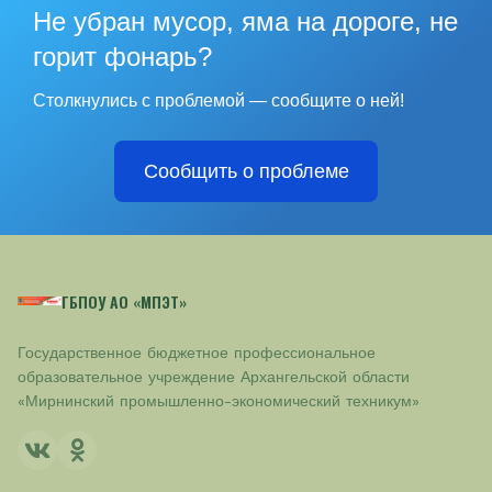
Не убран мусор, яма на дороге, не
горит фонарь?
Столкнулись с проблемой — сообщите о ней!
Сообщить о проблеме
ГБПОУ АО «МПЭТ»
Государственное бюджетное профессиональное
образовательное учреждение Архангельской области
«Мирнинский промышленно-экономический техникум»