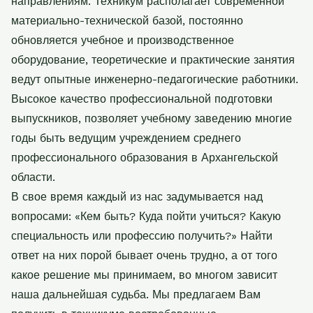
направлениям. Техникум располагает современной
материально-технической базой, постоянно
обновляется учебное и производственное
оборудование, теоретические и практические занятия
ведут опытные инженерно-педагогические работники.
Высокое качество профессиональной подготовки
выпускников, позволяет учебному заведению многие
годы быть ведущим учреждением среднего
профессионального образования в Архангельской
области.
В свое время каждый из нас задумывается над
вопросами: «Кем быть? Куда пойти учиться? Какую
специальность или профессию получить?» Найти
ответ на них порой бывает очень трудно, а от того
какое решение мы принимаем, во многом зависит
наша дальнейшая судьба. Мы предлагаем Вам