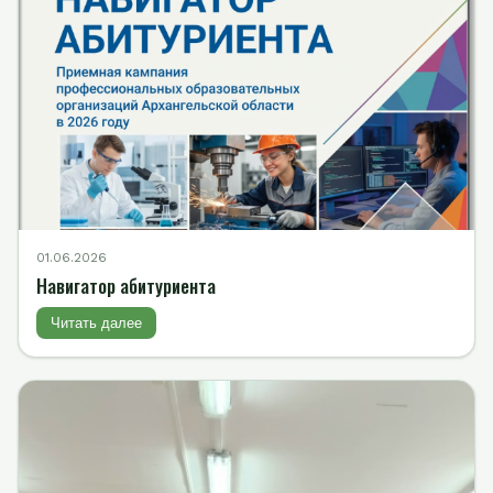
01.06.2026
Навигатор абитуриента
Читать далее