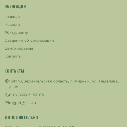
НАВИГАЦИЯ
Главная
Новости
Абитуриенту
Сведения об организации
Центр карьеры
Контакты
КОНТАКТЫ
164170, Архангельская область, г. Мирный, ул. Неделина,
д. 35
8 (81834) 5-53-05
mgpet@list.ru
ДОПОЛНИТЕЛЬНО