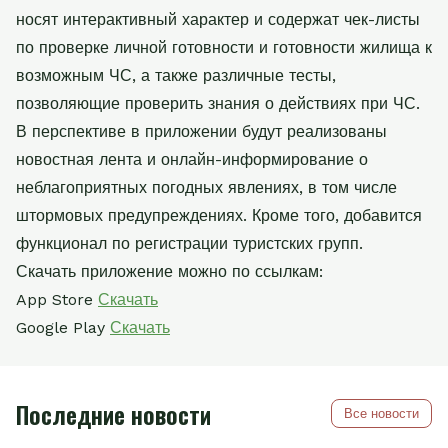
носят интерактивный характер и содержат чек-листы
по проверке личной готовности и готовности жилища к
возможным ЧС, а также различные тесты,
позволяющие проверить знания о действиях при ЧС.
В перспективе в приложении будут реализованы
новостная лента и онлайн-информирование о
неблагоприятных погодных явлениях, в том числе
штормовых предупреждениях. Кроме того, добавится
функционал по регистрации туристских групп.
Скачать приложение можно по ссылкам:
App Store
Скачать
Google Play
Скачать
Последние новости
Все новости