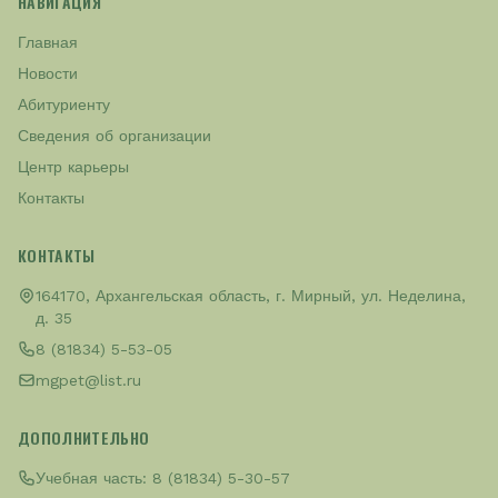
НАВИГАЦИЯ
Главная
Новости
Абитуриенту
Сведения об организации
Центр карьеры
Контакты
КОНТАКТЫ
164170, Архангельская область, г. Мирный, ул. Неделина,
д. 35
8 (81834) 5-53-05
mgpet@list.ru
ДОПОЛНИТЕЛЬНО
Учебная часть:
8 (81834) 5-30-57