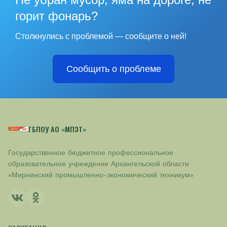
горит фонарь?
Столкнулись с проблемой — сообщите о ней!
Сообщить о проблеме
ГБПОУ АО «МПЭТ»
Государственное бюджетное профессиональное
образовательное учреждение Архангельской области
«Мирнинский промышленно-экономический техникум»