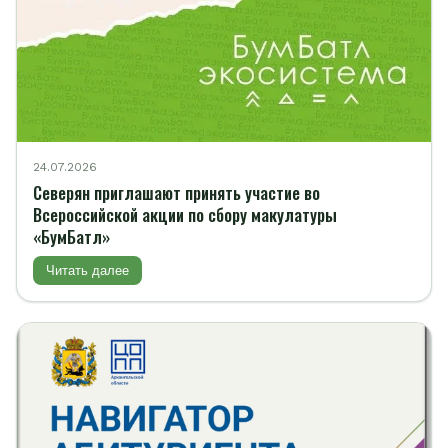
24.07.2026
Северян приглашают принять участие во
Всероссийской акции по сбору макулатуры
«БумБатл»
Читать далее