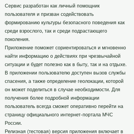
Сервис разработан как личный помощник
пользователя и призван содействовать
формированию культуры безопасного поведения как
среди взрослого, так и среди подрастающего
поколения.
Приложение поможет сориентироваться и мгновенно
найти информацию о действиях при чрезвычайной
ситуации и будет полезно как в быту, так и на отдыхе.
В приложении пользователю доступен вызов службы
спасения, а также определение геолокации, которой
он может поделиться в случае необходимости. Для
получения более подробной информации
пользователь всегда сможет оперативно перейти на
страницу официального интернет-портала МЧС
России.
Релизная (тестовая) версия приложения включает в