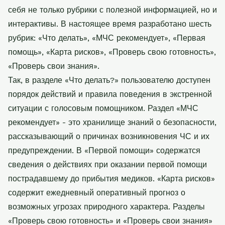
себя не только рубрики с полезной информацией, но и
интерактивы. В настоящее время разработано шесть
рубрик: «Что делать», «МЧС рекомендует», «Первая
помощь», «Карта рисков», «Проверь свою готовность»,
«Проверь свои знания».
Так, в разделе «Что делать?» пользователю доступен
порядок действий и правила поведения в экстренной
ситуации с голосовым помощником. Раздел «МЧС
рекомендует» - это хранилище знаний о безопасности,
рассказывающий о причинах возникновения ЧС и их
предупреждении. В «Первой помощи» содержатся
сведения о действиях при оказании первой помощи
пострадавшему до прибытия медиков. «Карта рисков»
содержит ежедневный оперативный прогноз о
возможных угрозах природного характера. Разделы
«Проверь свою готовность» и «Проверь свои знания»