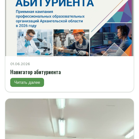
01.06.2026
Навигатор абитуриента
Читать далее