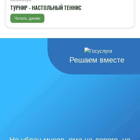
ТУРНИР - НАСТОЛЬНЫЙ ТЕННИС
Читать далее
Решаем вместе
Не убран мусор, яма на дороге, не