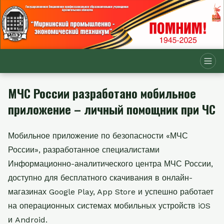
МЧС России разработано мобильное
приложение – личный помощник при ЧС
Мобильное приложение по безопасности «МЧС
России», разработанное специалистами
Информационно-аналитического центра МЧС России,
доступно для бесплатного скачивания в онлайн-
магазинах Google Play, App Store и успешно работает
на операционных системах мобильных устройств iOS
и Android.