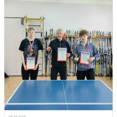
06.04.2026