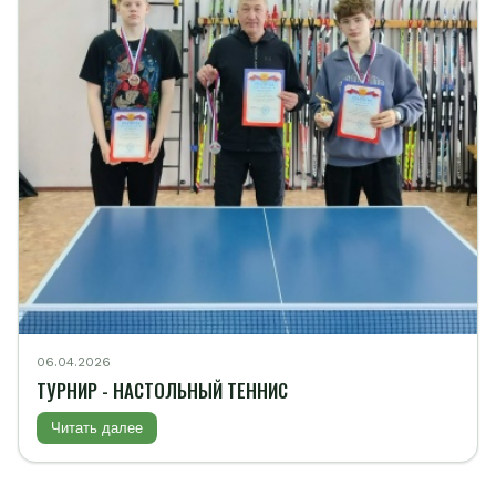
06.04.2026
ТУРНИР - НАСТОЛЬНЫЙ ТЕННИС
Читать далее