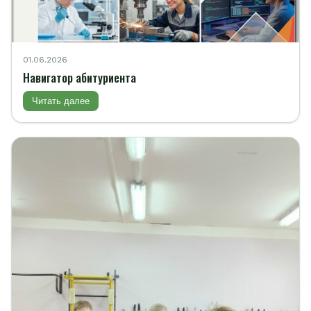
01.06.2026
Навигатор абитуриента
Читать далее