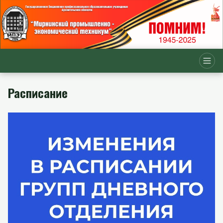
Расписание