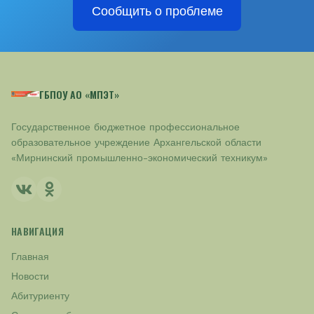
Сообщить о проблеме
ГБПОУ АО «МПЭТ»
Государственное бюджетное профессиональное
образовательное учреждение Архангельской области
«Мирнинский промышленно-экономический техникум»
НАВИГАЦИЯ
Главная
Новости
Абитуриенту