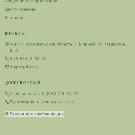
Сведения об организации
Центр карьеры
Контакты
КОНТАКТЫ
164170, Архангельская область, г. Мирный, ул. Неделина,
д. 35
8 (81834) 5-53-05
mgpet@list.ru
ДОПОЛНИТЕЛЬНО
Учебная часть:
8 (81834) 5-30-57
Бухгалтерия:
8 (81834) 5-30-56
Версия для слабовидящих