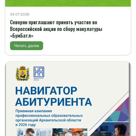
24.07.2026
Северян приглашают принять участие во
Всероссийской акции по сбору макулатуры
«БумБатл»
Читать далее