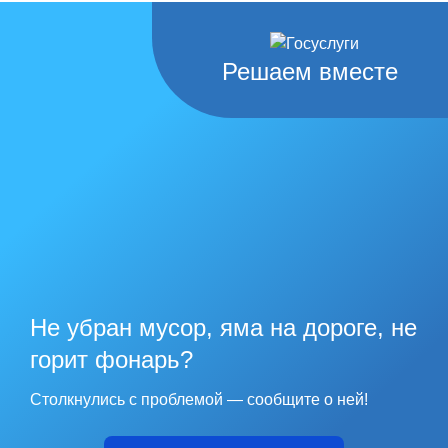
Решаем вместе
Не убран мусор, яма на дороге, не
горит фонарь?
Столкнулись с проблемой — сообщите о ней!