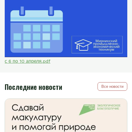
с 6 по 10 апреля.pdf
Последние новости
Все новости