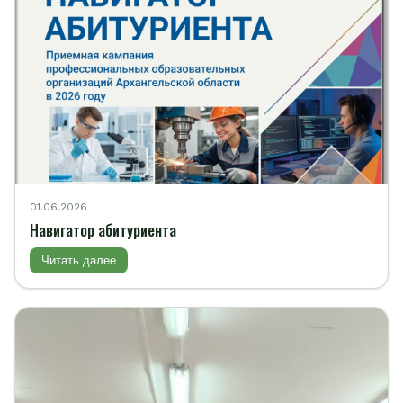
01.06.2026
Навигатор абитуриента
Читать далее