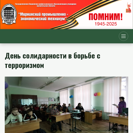
День солидарности в борьбе с
терроризмом