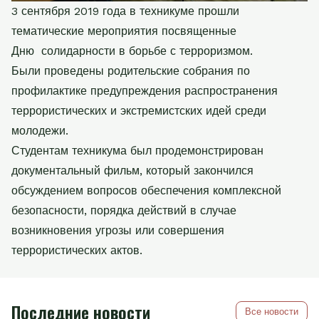
3 сентября 2019 года в техникуме прошли
тематические мероприятия посвященные
Дню солидарности в борьбе с терроризмом.
Были проведены родительские собрания по
профилактике предупреждения распространения
террористических и экстремистских идей среди
молодежи.
Студентам техникума был продемонстрирован
документальный фильм, который закончился
обсуждением вопросов обеспечения комплексной
безопасности, порядка действий в случае
возникновения угрозы или совершения
террористических актов.
Последние новости
Все новости