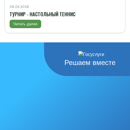
06.04.2026
ТУРНИР - НАСТОЛЬНЫЙ ТЕННИС
Читать далее
Решаем вместе