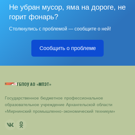
Не убран мусор, яма на дороге, не
горит фонарь?
Столкнулись с проблемой — сообщите о ней!
Сообщить о проблеме
ГБПОУ АО «МПЭТ»
Государственное бюджетное профессиональное
образовательное учреждение Архангельской области
«Мирнинский промышленно-экономический техникум»