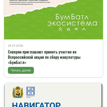
24.07.2026
Северян приглашают принять участие во
Всероссийской акции по сбору макулатуры
«БумБатл»
Читать далее