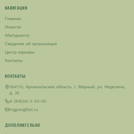
НАВИГАЦИЯ
Главная
Новости
Абитуриенту
Сведения об организации
Центр карьеры
Контакты
КОНТАКТЫ
164170, Архангельская область, г. Мирный, ул. Неделина,
д. 35
8 (81834) 5-53-05
mgpet@list.ru
ДОПОЛНИТЕЛЬНО