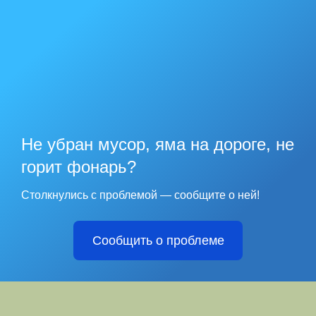
Не убран мусор, яма на дороге, не
горит фонарь?
Столкнулись с проблемой — сообщите о ней!
Сообщить о проблеме