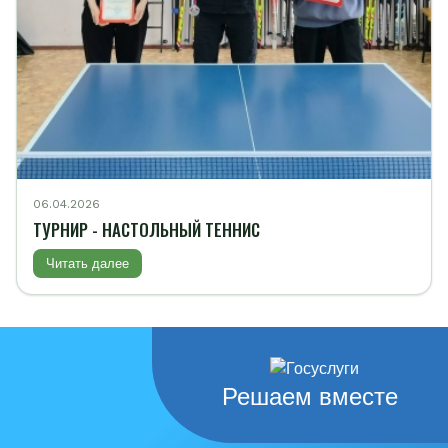
06.04.2026
ТУРНИР - НАСТОЛЬНЫЙ ТЕННИС
Читать далее
Решаем вместе