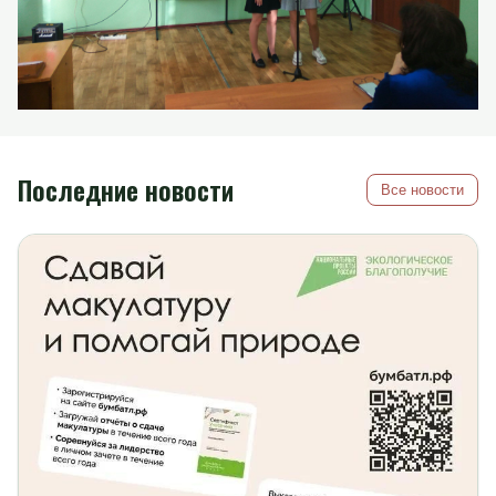
Последние новости
Все новости