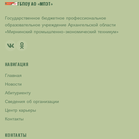
ГБПОУ АО «МПЭТ»
Государственное бюджетное профессиональное
образовательное учреждение Архангельской области
«Мирнинский промышленно-экономический техникум»
НАВИГАЦИЯ
Главная
Новости
Абитуриенту
Сведения об организации
Центр карьеры
Контакты
КОНТАКТЫ