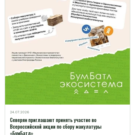
24.07.2026
Северян приглашают принять участие во
Всероссийской акции по сбору макулатуры
«БумБатл»