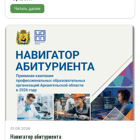
Читать далее
01.06.2026
Навигатор абитуриента