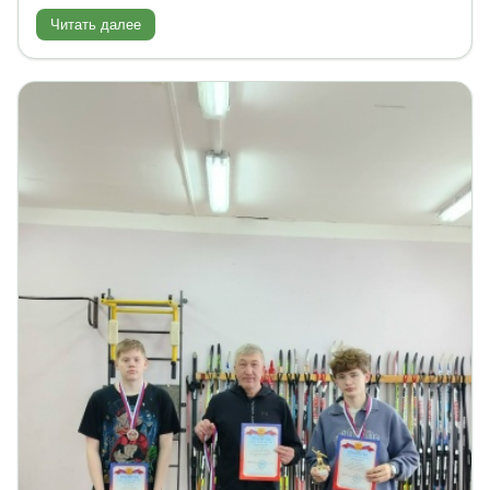
Читать далее