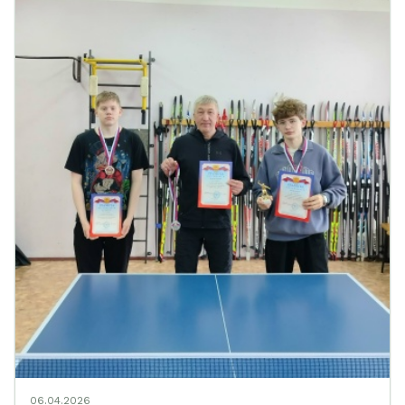
06.04.2026