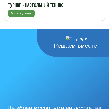
ТУРНИР - НАСТОЛЬНЫЙ ТЕННИС
Читать далее
Решаем вместе
Не убран мусор, яма на дороге, не