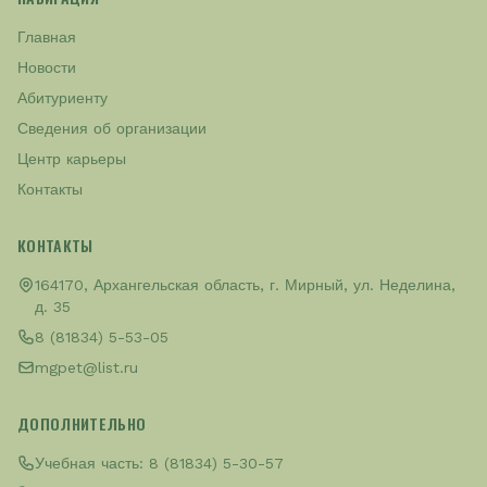
Главная
Новости
Абитуриенту
Сведения об организации
Центр карьеры
Контакты
КОНТАКТЫ
164170, Архангельская область, г. Мирный, ул. Неделина,
д. 35
8 (81834) 5-53-05
mgpet@list.ru
ДОПОЛНИТЕЛЬНО
Учебная часть:
8 (81834) 5-30-57