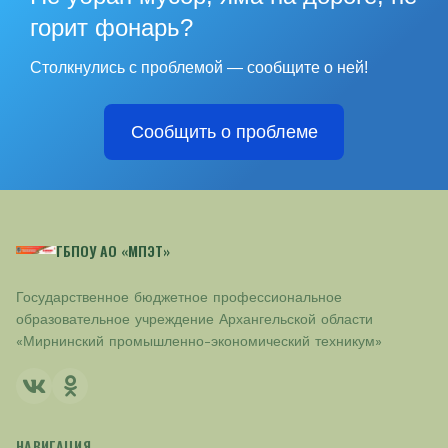
горит фонарь?
Столкнулись с проблемой — сообщите о ней!
Сообщить о проблеме
ГБПОУ АО «МПЭТ»
Государственное бюджетное профессиональное
образовательное учреждение Архангельской области
«Мирнинский промышленно-экономический техникум»
НАВИГАЦИЯ