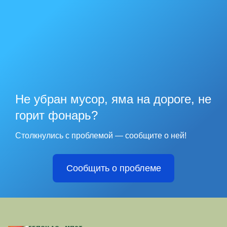
Не убран мусор, яма на дороге, не
горит фонарь?
Столкнулись с проблемой — сообщите о ней!
Сообщить о проблеме