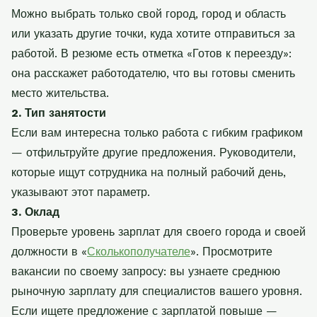
Можно выбрать только свой город, город и область
или указать другие точки, куда хотите отправиться за
работой. В резюме есть отметка «Готов к переезду»:
она расскажет работодателю, что вы готовы сменить
место жительства.
2. Тип занятости
Если вам интересна только работа с гибким графиком
— отфильтруйте другие предложения. Руководители,
которые ищут сотрудника на полный рабочий день,
указывают этот параметр.
3. Оклад
Проверьте уровень зарплат для своего города и своей
должности в «
Сколькополучателе
». Просмотрите
вакансии по своему запросу: вы узнаете среднюю
рыночную зарплату для специалистов вашего уровня.
Если ищете предложение с зарплатой повыше —