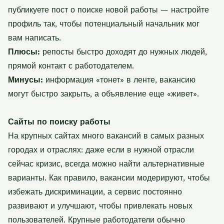
публикуете пост о поиске новой работы — настройте
профиль так, чтобы потенциальный начальник мог
вам написать.
Плюсы:
репосты быстро доходят до нужных людей,
прямой контакт с работодателем.
Минусы:
информация «тонет» в ленте, вакансию
могут быстро закрыть, а объявление еще «живет».
Сайты по поиску работы
На крупных сайтах много вакансий в самых разных
городах и отраслях: даже если в нужной отрасли
сейчас кризис, всегда можно найти альтернативные
варианты. Как правило, вакансии модерируют, чтобы
избежать дискриминации, а сервис постоянно
развивают и улучшают, чтобы привлекать новых
пользователей. Крупные работодатели обычно