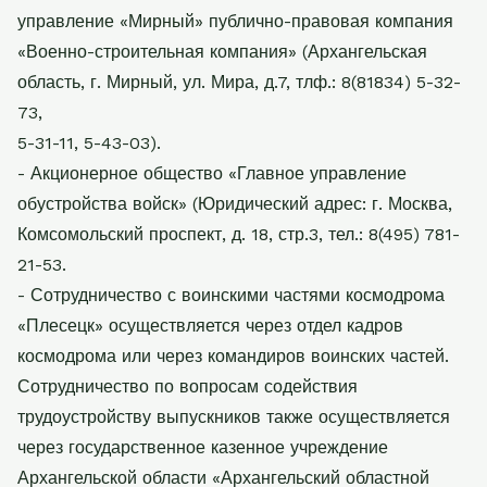
управление «Мирный» публично-правовая компания
«Военно-строительная компания» (Архангельская
область, г. Мирный, ул. Мира, д.7, тлф.: 8(81834) 5-32-
73,
5-31-11, 5-43-03).
- Акционерное общество «Главное управление
обустройства войск» (Юридический адрес: г. Москва,
Комсомольский проспект, д. 18, стр.3, тел.: 8(495) 781-
21-53.
- Сотрудничество с воинскими частями космодрома
«Плесецк» осуществляется через отдел кадров
космодрома или через командиров воинских частей.
Сотрудничество по вопросам содействия
трудоустройству выпускников также осуществляется
через государственное казенное учреждение
Архангельской области «Архангельский областной