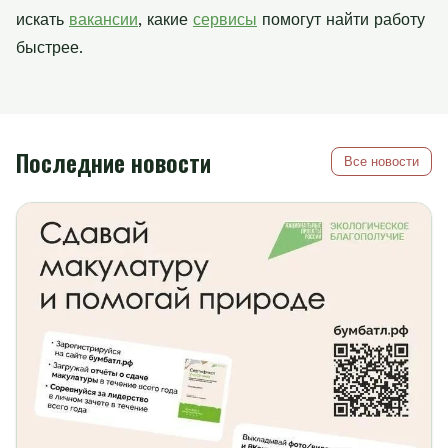
искать
вакансии
, какие
сервисы
помогут найти работу
быстрее.
Последние новости
Все новости