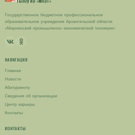
ГБПОУ АО «МПЭТ»
Государственное бюджетное профессиональное
образовательное учреждение Архангельской области
«Мирнинский промышленно-экономический техникум»
НАВИГАЦИЯ
Главная
Новости
Абитуриенту
Сведения об организации
Центр карьеры
Контакты
КОНТАКТЫ