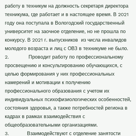
работу в техникум на должность секретаря директора
техникума, где работает и в настоящее время. В 2021
году она поступала в Вологодский государственный
университет на заочное отделение, но не прошла по
конкурсу. В 2021 г. выпускников
из числа инвалидов
молодого возраста и лиц с ОВЗ в техникуме не было.
2.
Проводит работу по профессиональному
просвещению и консультированию обучающихся, с
целью формирования у них профессиональных
намерений и мотивации к получению
профессионального образования с учетом их
индивидуальных психофизиологических особенностей,
состояния здоровья, а также потребностей региона в
кадрах в рамках взаимодействия с
общеобразовательными организациями.
3.
Взаимодействуют с
отделение занятости