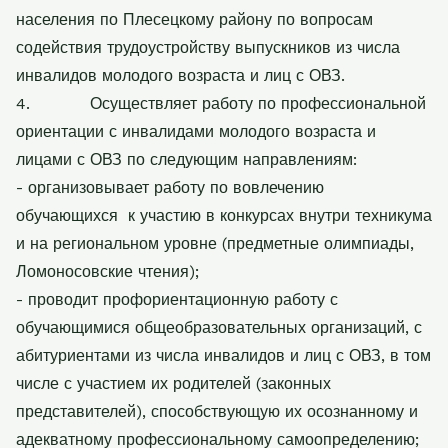
населения по Плесецкому району
по вопросам
содействия трудоустройству выпускников из числа
инвалидов молодого возраста и лиц с ОВЗ.
4.
Осуществляет работу по профессиональной
ориентации с инвалидами молодого возраста и
лицами с ОВЗ по следующим направлениям:
- организовывает работу по вовлечению
обучающихся
к участию в конкурсах внутри техникума
и на региональном уровне (предметные олимпиады,
Ломоносовские чтения);
- проводит профориентационную работу с
обучающимися общеобразовательных организаций, с
абитуриентами из числа инвалидов и лиц с ОВЗ, в том
числе с участием их родителей (законных
представителей), способствующую их осознанному и
адекватному профессиональному самоопределению;