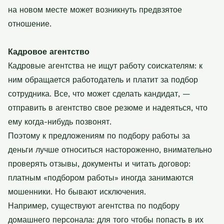
на новом месте может возникнуть предвзятое
отношение.
Кадровое агентство
Кадровые агентства не ищут работу соискателям: к
ним обращается работодатель и платит за подбор
сотрудника. Все, что может сделать кандидат, —
отправить в агентство свое резюме и надеяться, что
ему когда-нибудь позвонят.
Поэтому к предложениям по подбору работы за
деньги лучше относиться настороженно, внимательно
проверять отзывы, документы и читать договор:
платным «подбором работы» иногда занимаются
мошенники. Но бывают исключения.
Например, существуют агентства по подбору
домашнего персонала: для того чтобы попасть в их