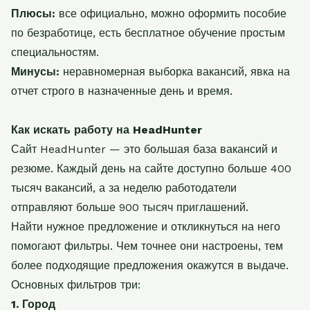
Плюсы:
все официально, можно оформить пособие
по безработице, есть бесплатное обучение простым
специальностям.
Минусы:
неравномерная выборка вакансий, явка на
отчет строго в назначенные день и время.
Как искать работу на HeadHunter
Сайт HeadHunter — это большая база вакансий и
резюме. Каждый день на сайте доступно больше 400
тысяч вакансий, а за неделю работодатели
отправляют больше 900 тысяч приглашений.
Найти нужное предложение и откликнуться на него
помогают фильтры. Чем точнее они настроены, тем
более подходящие предложения окажутся в выдаче.
Основных фильтров три:
1. Город