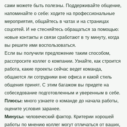
сами можете быть полезны. Поддерживайте общение,
напоминайте о себе: ходите на профессиональные
мероприятия, общайтесь в чатах и на страницах
соцсетей. И не стесняйтесь обращаться за помощью:
новые контакты и связи сработают в ту минуту, когда
вы решите ими воспользоваться.
Если вы получили предложение таким способом,
расспросите коллег о компании. Узнайте, как строится
работа, какие проекты сейчас ведет команда,
общаются ли сотрудники вне офиса и какой стиль
общения принят. С этим багажом вы придете на
собеседование подготовленным и уверенным в себе.
Плюсы:
много узнаете о команде до начала работы,
оцените условия заранее.
Минусы:
человеческий фактор. Критерии хорошей
работы по мнению коллег могут отличаться от ваших,