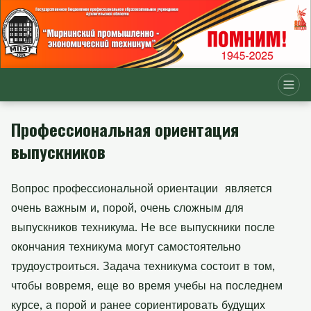
Профессиональная ориентация
выпускников
Вопрос профессиональной ориентации
является
очень важным и, порой, очень сложным для
выпускников техникума. Не все выпускники после
окончания техникума могут самостоятельно
трудоустроиться. Задача техникума состоит в том,
чтобы вовремя, еще во время учебы на последнем
курсе, а порой и ранее сориентировать будущих