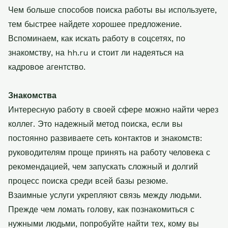
Чем больше способов поиска работы вы используете,
тем быстрее найдете хорошее предложение.
Вспоминаем, как искать работу в соцсетях, по
знакомству, на hh.ru и стоит ли надеяться на
кадровое агентство.
Знакомства
Интересную работу в своей сфере можно найти через
коллег. Это надежный метод поиска, если вы
постоянно развиваете сеть контактов и знакомств:
руководителям проще принять на работу человека с
рекомендацией, чем запускать сложный и долгий
процесс поиска среди всей базы резюме.
Взаимные услуги укрепляют связь между людьми.
Прежде чем ломать голову, как познакомиться с
нужными людьми, попробуйте найти тех, кому вы