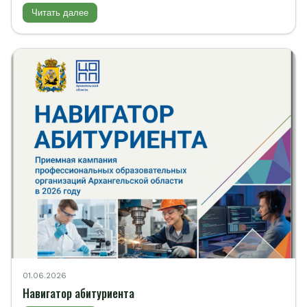
Читать далее
01.06.2026
Навигатор абитуриента