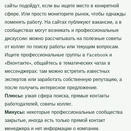
сайты подойдут, если вы ищете место в конкретной
сфере. Или просто мониторите рынок, чтобы однажды
поменять работу. На сайтах публикуют вакансии, а в
сообществах могут возникать и профессиональные
дискуссии: можно рассчитывать на полезные советы
от коллег по поиску работы или текущим вопросам.
Ищите профессиональные группы в Facebook и
«Вконтакте», общайтесь в тематических чатах в
мессенджерах: там можно встретить известных
экспертов или заработать собственную репутацию, а
после получить интересное предложение.
Плюсы:
узкая сфера поиска, прямые контакты
работодателей, советы коллег.
Минусы:
некоторые профессиональные сообщества
закрытые, иногда есть только прямой контакт
менеджера и нет информации о компании.