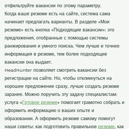
отфильтруйте вакансии по этому параметру.
Когда ваше резюме есть на сайте, система сама
начинает предлагать варианты. В разделе «Мои
резюме» есть кнопка «Подходящие вакансии»: это
предложения, отобранные с помощью системы
ранжирования и умного поиска. Чем лучше и точнее
информация в резюме, тем более подходящие
вакансии она выдает.
HeadHunter позволяет смотреть вакансии без
регистрации на сайте. Но, чтобы откликнуться на
хорошее предложение сразу, лучше создать резюме
заранее. Можно поручить эту задачу специалистам:
услуга «
Готовое резюме
» помогает грамотно собрать и
оформить информацию о ваших опыте и
образовании. А оформить резюме самому помогут
наши советы: как подготовить правильное
резюме
, как