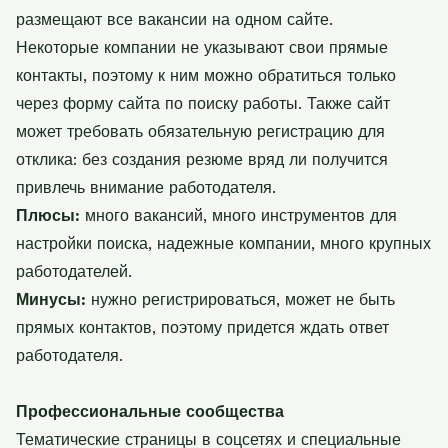
размещают все вакансии на одном сайте.
Некоторые компании не указывают свои прямые
контакты, поэтому к ним можно обратиться только
через форму сайта по поиску работы. Также сайт
может требовать обязательную регистрацию для
отклика: без создания резюме вряд ли получится
привлечь внимание работодателя.
Плюсы:
много вакансий, много инструментов для
настройки поиска, надежные компании, много крупных
работодателей.
Минусы:
нужно регистрироваться, может не быть
прямых контактов, поэтому придется ждать ответ
работодателя.
Профессиональные сообщества
Тематические страницы в соцсетях и специальные