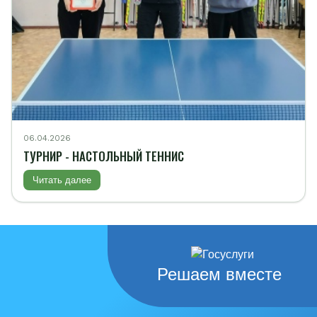
06.04.2026
ТУРНИР - НАСТОЛЬНЫЙ ТЕННИС
Читать далее
Решаем вместе