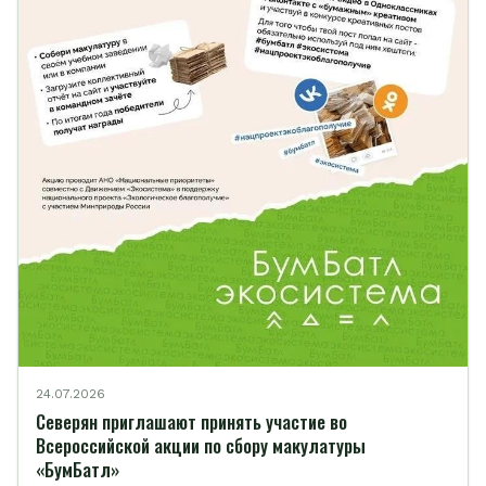
24.07.2026
Северян приглашают принять участие во
Всероссийской акции по сбору макулатуры
«БумБатл»