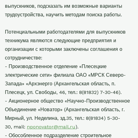
выпускников, подсказать им возможные варианты
трудоустройства, научить методам поиска работы.
Потенциальными работодателями для выпускников
техникума являются следующие предприятия и
организации с которыми заключены соглашения о
сотрудничестве:
- Производственное отделение «Плесецкие
электрические сети» филиала ОАО «МРСК Северо-
Запада» «Архэнерго (Архангельская область, п.
Плесецк, ул. Свободы, 46, тел.: 8(81832) 7-30-46).
- Акционерное общество «Научно-Производственное
Объединение «Новатор» (Архангельская область, г.
Мирный, ул. Неделина, зд.35, тел.: 8(81834) 5-30-
30,
mail
:
nponovator
@
mail
.
ru
).
- Обособленное подразделение строительное