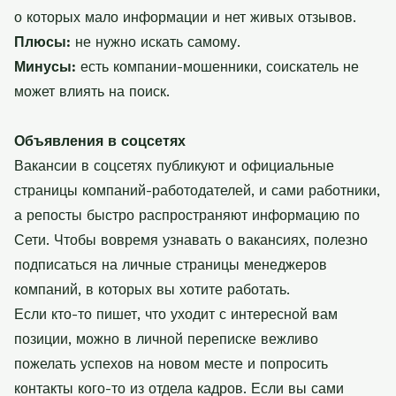
о которых мало информации и нет живых отзывов.
Плюсы:
не нужно искать самому.
Минусы:
есть компании-мошенники, соискатель не
может влиять на поиск.
Объявления в соцсетях
Вакансии в соцсетях публикуют и официальные
страницы компаний-работодателей, и сами работники,
а репосты быстро распространяют информацию по
Сети. Чтобы вовремя узнавать о вакансиях, полезно
подписаться на личные страницы менеджеров
компаний, в которых вы хотите работать.
Если кто-то пишет, что уходит с интересной вам
позиции, можно в личной переписке вежливо
пожелать успехов на новом месте и попросить
контакты кого-то из отдела кадров. Если вы сами