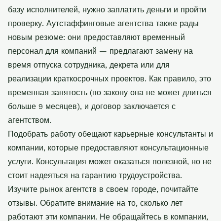
базу исполнителей, нужно заплатить деньги и пройти
проверку. Аутстаффинговые агентства также рады
новым резюме: они предоставляют временный
персонал для компаний — предлагают замену на
время отпуска сотрудника, декрета или для
реализации краткосрочных проектов. Как правило, это
временная занятость (по закону она не может длиться
больше 9 месяцев), и договор заключается с
агентством.
Подобрать работу обещают карьерные консультанты и
компании, которые предоставляют консультационные
услуги. Консультация может оказаться полезной, но не
стоит надеяться на гарантию трудоустройства.
Изучите рынок агентств в своем городе, почитайте
отзывы. Обратите внимание на то, сколько лет
работают эти компании. Не обращайтесь в компании,