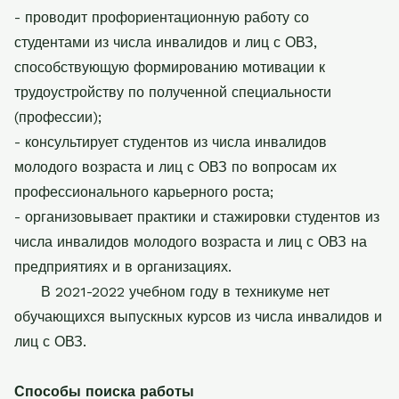
- проводит профориентационную работу со
студентами из числа инвалидов и лиц с ОВЗ,
способствующую формированию мотивации к
трудоустройству по полученной специальности
(профессии);
- консультирует студентов из числа инвалидов
молодого возраста и лиц с ОВЗ по вопросам их
профессионального карьерного роста;
- организовывает практики и стажировки студентов из
числа инвалидов молодого возраста и лиц с ОВЗ на
предприятиях и в организациях.
В 2021-2022 учебном году в техникуме нет
обучающихся выпускных курсов из числа инвалидов и
лиц с ОВЗ.
Способы поиска работы