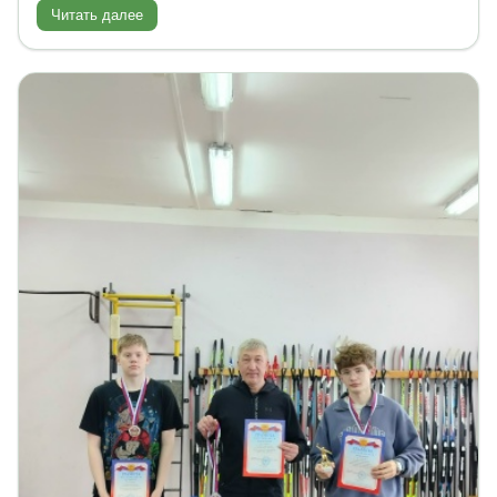
Читать далее