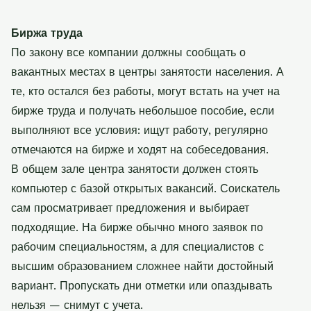
Биржа труда
По закону все компании должны сообщать о
вакантных местах в центры занятости населения. А
те, кто остался без работы, могут встать на учет на
бирже труда и получать небольшое пособие, если
выполняют все условия: ищут работу, регулярно
отмечаются на бирже и ходят на собеседования.
В общем зале центра занятости должен стоять
компьютер с базой открытых вакансий. Соискатель
сам просматривает предложения и выбирает
подходящие. На бирже обычно много заявок по
рабочим специальностям, а для специалистов с
высшим образованием сложнее найти достойный
вариант. Пропускать дни отметки или опаздывать
нельзя — снимут с учета.