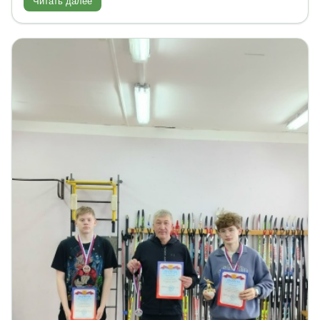
Читать далее