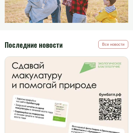
Последние новости
Все новости