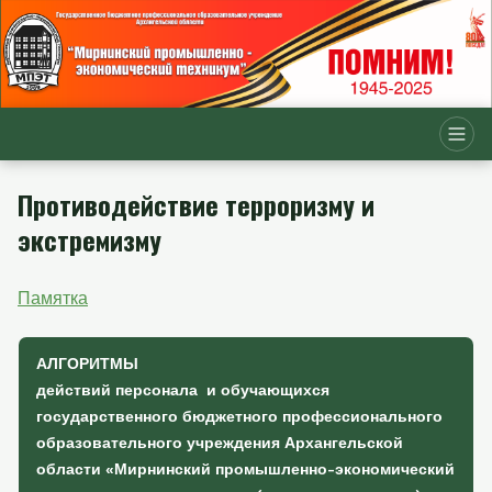
Противодействие терроризму и
экстремизму
Памятка
АЛГОРИТМЫ
действий персонала и обучающихся
государственного бюджетного профессионального
образовательного учреждения Архангельской
области «Мирнинский промышленно-экономический