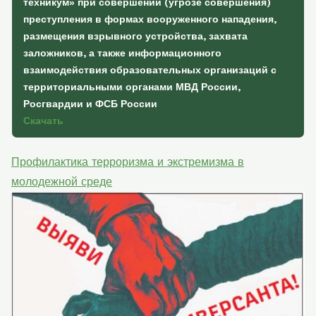
техникум» при совершении (угрозе совершения)
преступления в формах вооруженного нападения,
размещения взрывного устройства, захвата
заложников, а также информационного
взаимодействия образовательных организаций с
территориальными органами МВД России,
Росгвардии и ФСБ России
Скачать
Профилактика терроризма и экстремизма в
молодежной среде