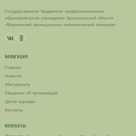
Государственное бюджетное профессиональное
образовательное учреждение Архангельской области
«Мирнинский промышленно-экономический техникум»
НАВИГАЦИЯ
Главная
Новости
Абитуриенту
Сведения об организации
Центр карьеры
Контакты
КОНТАКТЫ