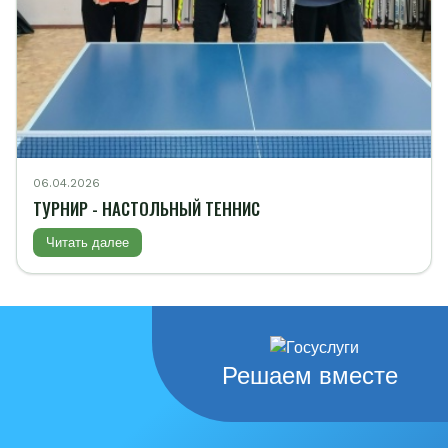
06.04.2026
ТУРНИР - НАСТОЛЬНЫЙ ТЕННИС
Читать далее
Решаем вместе