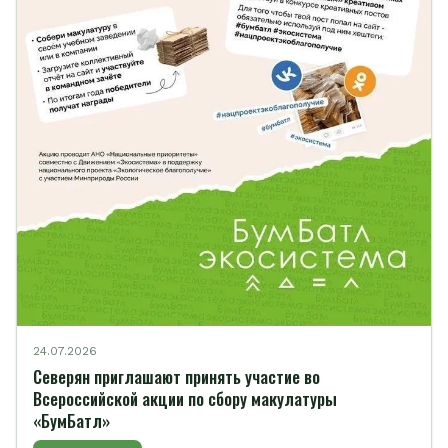
24.07.2026
Северян приглашают принять участие во
Всероссийской акции по сбору макулатуры
«БумБатл»