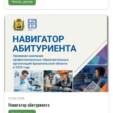
Читать далее
01.06.2026
Навигатор абитуриента