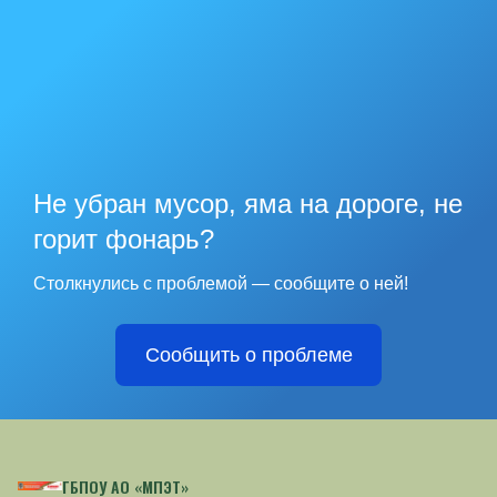
Не убран мусор, яма на дороге, не
горит фонарь?
Столкнулись с проблемой — сообщите о ней!
Сообщить о проблеме
ГБПОУ АО «МПЭТ»