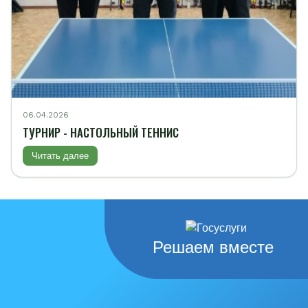
06.04.2026
ТУРНИР - НАСТОЛЬНЫЙ ТЕННИС
Читать далее
Решаем вместе