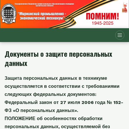
Документы о защите персональных
данных
Защита персональных данных в техникуме
осуществляется в соответствии с требованиями
следующих федеральных документов:
Федеральный закон от 27 июля 2006 года № 152-
ФЗ «О персональных данных».
ПОЛОЖЕНИЕ об особенностях обработки
персональных данных, осуществляемой без