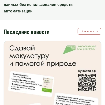
данных без использования средств
автоматизации
Последние новости
Все новости