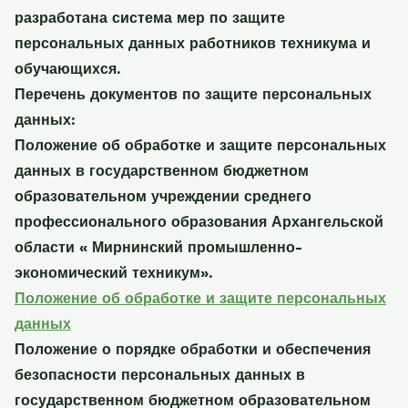
разработана система мер по защите
персональных данных работников техникума и
обучающихся.
Перечень документов по защите персональных
данных:
Положение об обработке и защите персональных
данных в государственном бюджетном
образовательном учреждении среднего
профессионального образования Архангельской
области « Мирнинский промышленно-
экономический техникум».
Положение об обработке и защите персональных
данных
Положение о порядке обработки и обеспечения
безопасности персональных данных в
государственном бюджетном образовательном