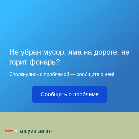
Не убран мусор, яма на дороге, не
горит фонарь?
Столкнулись с проблемой — сообщите о ней!
Сообщить о проблеме
ГБПОУ АО «МПЭТ»