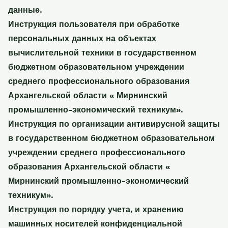
данные.
Инструкция пользователя при обработке
персональных данных на объектах
вычислительной техники в государственном
бюджетном образовательном учреждении
среднего профессионального образования
Архангельской области « Мирнинский
промышленно-экономический техникум».
Инструкция по организации антивирусной защиты
в государственном бюджетном образовательном
учреждении среднего профессионального
образования Архангельской области «
Мирнинский промышленно-экономический
техникум».
Инструкция по порядку учета, и хранению
машинных носителей конфиденциальной