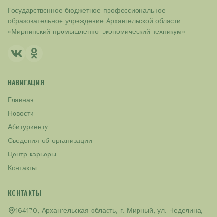
Государственное бюджетное профессиональное
образовательное учреждение Архангельской области
«Мирнинский промышленно-экономический техникум»
НАВИГАЦИЯ
Главная
Новости
Абитуриенту
Сведения об организации
Центр карьеры
Контакты
КОНТАКТЫ
164170, Архангельская область, г. Мирный, ул. Неделина,