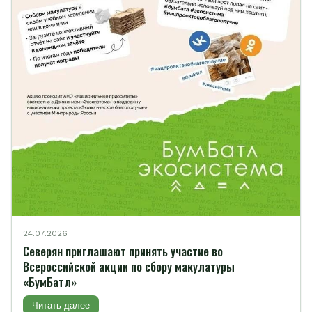
24.07.2026
Северян приглашают принять участие во
Всероссийской акции по сбору макулатуры
«БумБатл»
Читать далее