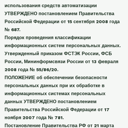
использования средств автоматизации
УТВЕРЖДЕНО постановлением Правительства
Российской Федерации от 15 сентября 2008 года
№ 687.
Порядок проведения классификации
информационных систем персональных данных.
Утвержденный приказом ФСТЭК России, ФСБ
России, Мининформсвязи России от 13 февраля
2008 года № 55/86/20.
ПОЛОЖЕНИЕ об обеспечении безопасности
персональных данных при их обработке в
информационных системах персональных
данных УТВЕРЖДЕНО постановлением
Правительства Российской Федерации от 17
ноября 2007 года № 781.
Постановление Правительства РФ от 21 марта