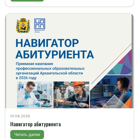
01.06.2026
Навигатор абитуриента
Читать далее