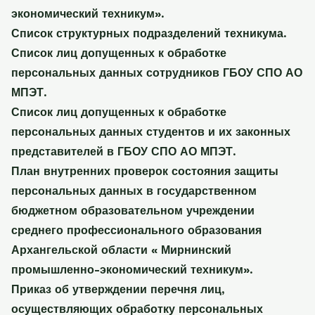
экономический техникум».
Список структурных подразделений техникума.
Список лиц допущенных к обработке
персональных данных сотрудников ГБОУ СПО АО
МПЭТ.
Список лиц допущенных к обработке
персональных данных студентов и их законных
представителей в ГБОУ СПО АО МПЭТ.
План внутренних проверок состояния защиты
персональных данных в государственном
бюджетном образовательном учреждении
среднего профессионального образования
Архангельской области « Мирнинский
промышленно-экономический техникум».
Приказ об утверждении перечня лиц,
осуществляющих обработку персональных