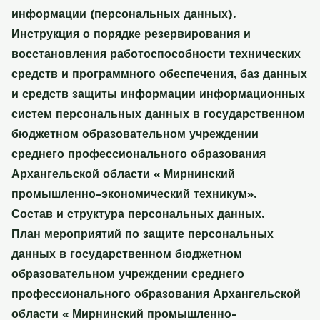
информации (персональных данных).
Инструкция о порядке резервирования и
восстановления работоспособности технических
средств и программного обеспечения, баз данных
и средств защиты информации информационных
систем персональных данных в государственном
бюджетном образовательном учреждении
среднего профессионального образования
Архангельской области « Мирнинский
промышленно-экономический техникум».
Состав и структура персональных данных.
План мероприятий по защите персональных
данных в государственном бюджетном
образовательном учреждении среднего
профессионального образования Архангельской
области « Мирнинский промышленно-