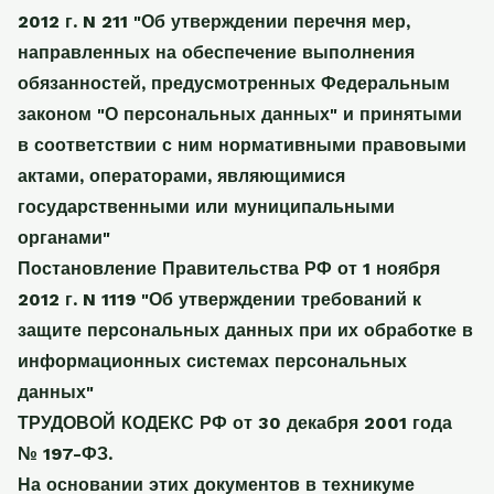
2012 г. N 211 "Об утверждении перечня мер,
направленных на обеспечение выполнения
обязанностей, предусмотренных Федеральным
законом "О персональных данных" и принятыми
в соответствии с ним нормативными правовыми
актами, операторами, являющимися
государственными или муниципальными
органами"
Постановление Правительства РФ от 1 ноября
2012 г. N 1119 "Об утверждении требований к
защите персональных данных при их обработке в
информационных системах персональных
данных"
ТРУДОВОЙ КОДЕКС РФ от 30 декабря 2001 года
№ 197-ФЗ.
На основании этих документов в техникуме