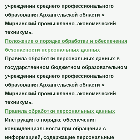
учреждении среднего профессионального
образования Архангельской области «
Мирнинский промышленно-экономический
техникум».
Положение о порядке обработки и обеспечения
безопасности персональных данных
Правила обработки персональных данных в
государственном бюджетном образовательном
учреждении среднего профессионального
образования Архангельской области «
Мирнинский промышленно-экономический
техникум».
Правила обработки персональных данных
Инструкция о порядке обеспечения
конфиденциальности при обращении с
информацией, содержащие персональные