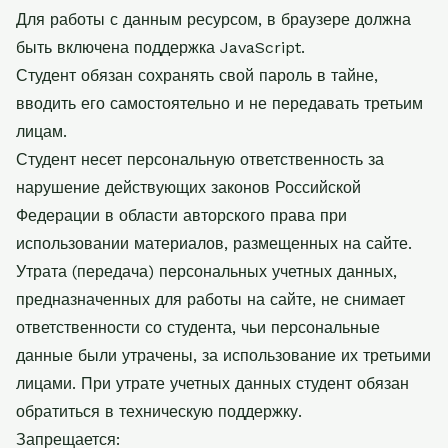
Для работы с данным ресурсом, в браузере должна
быть включена поддержка JavaScript.
Студент обязан сохранять свой пароль в тайне,
вводить его самостоятельно и не передавать третьим
лицам.
Студент несет персональную ответственность за
нарушение действующих законов Российской
Федерации в области авторского права при
использовании материалов, размещенных на сайте.
Утрата (передача) персональных учетных данных,
предназначенных для работы на сайте, не снимает
ответственности со студента, чьи персональные
данные были утрачены, за использование их третьими
лицами. При утрате учетных данных студент обязан
обратиться в техническую поддержку.
Запрещается: