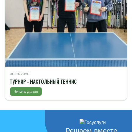
06.04.2026
ТУРНИР - НАСТОЛЬНЫЙ ТЕННИС
Читать далее
Решаем вместе