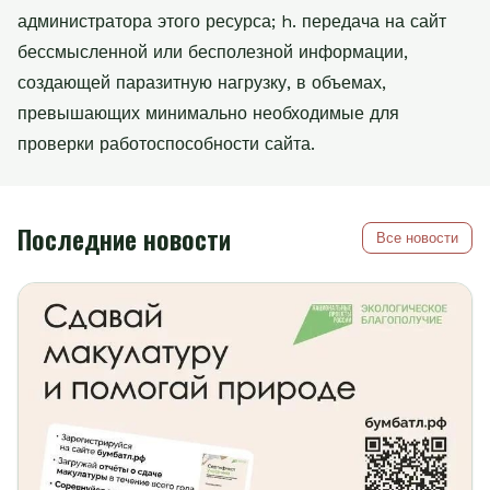
администратора этого ресурса; h. передача на сайт
бессмысленной или бесполезной информации,
создающей паразитную нагрузку, в объемах,
превышающих минимально необходимые для
проверки работоспособности сайта.
Последние новости
Все новости