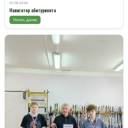
01.06.2026
Навигатор абитуриента
Читать далее