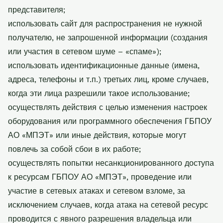
представителя;
использовать сайт для распространения не нужной
получателю, не запрошенной информации (создания
или участия в сетевом шуме – «спаме»);
использовать идентификационные данные (имена,
адреса, телефоны и т.п.) третьих лиц, кроме случаев,
когда эти лица разрешили такое использование;
осуществлять действия с целью изменения настроек
оборудования или программного обеспечения ГБПОУ
АО «МПЭТ» или иные действия, которые могут
повлечь за собой сбои в их работе;
осуществлять попытки несанкционированного доступа
к ресурсам ГБПОУ АО «МПЭТ», проведение или
участие в сетевых атаках и сетевом взломе, за
исключением случаев, когда атака на сетевой ресурс
проводится с явного разрешения владельца или