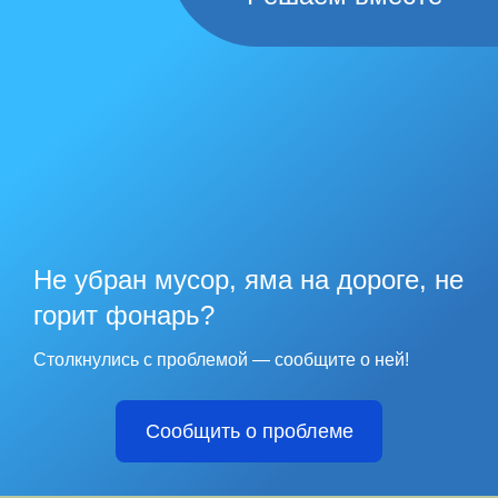
Не убран мусор, яма на дороге, не
горит фонарь?
Столкнулись с проблемой — сообщите о ней!
Сообщить о проблеме