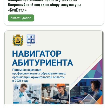
Всероссийской акции по сбору макулатуры
«БумБатл»
Читать далее