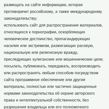
размещать на сайте информацию, которая
противоречит российскому, а также международному
законодательству;
использовать сайт для распространения материалов,
относящихся к порнографии, оскорбляющих
человеческое достоинство, пропагандирующих
насилие или экстремизм, разжигающих расовую,
национальную или религиозную вражду,
преследующих хулиганские или мошеннические цели;
посылать, публиковать, передавать, воспроизводить
или распространять любым способом посредством
сайта программное обеспечение или другие
материалы, полностью или частично защищенные
нормами законодательства об охране авторского
права и интеллектуальной собственности, без
разрешения владельца или его полномочного