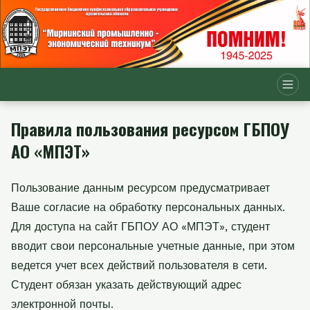
Правила пользования ресурсом ГБПОУ
АО «МПЭТ»
Пользование данным ресурсом предусматривает
Ваше согласие на обработку персональных данных.
Для доступа на сайт ГБПОУ АО «МПЭТ», студент
вводит свои персональные учетные данные, при этом
ведется учет всех действий пользователя в сети.
Студент обязан указать действующий адрес
электронной почты.