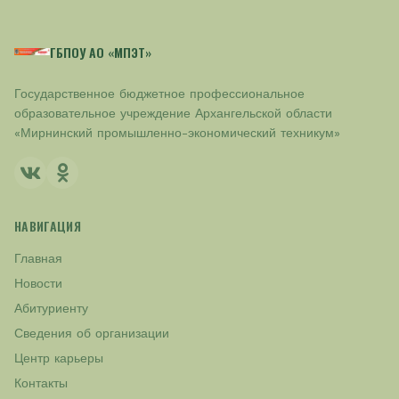
ГБПОУ АО «МПЭТ»
Государственное бюджетное профессиональное
образовательное учреждение Архангельской области
«Мирнинский промышленно-экономический техникум»
НАВИГАЦИЯ
Главная
Новости
Абитуриенту
Сведения об организации
Центр карьеры
Контакты