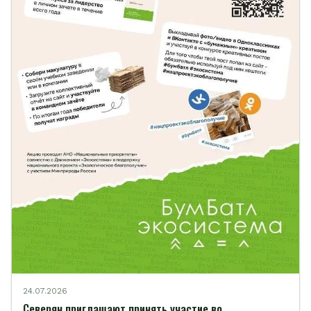
24.07.2026
Северян приглашают принять участие во