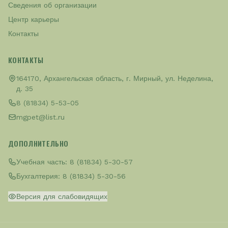
Сведения об организации
Центр карьеры
Контакты
КОНТАКТЫ
164170, Архангельская область, г. Мирный, ул. Неделина,
д. 35
8 (81834) 5-53-05
mgpet@list.ru
ДОПОЛНИТЕЛЬНО
Учебная часть:
8 (81834) 5-30-57
Бухгалтерия:
8 (81834) 5-30-56
Версия для слабовидящих