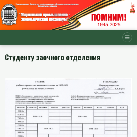
Студенту заочного отделения