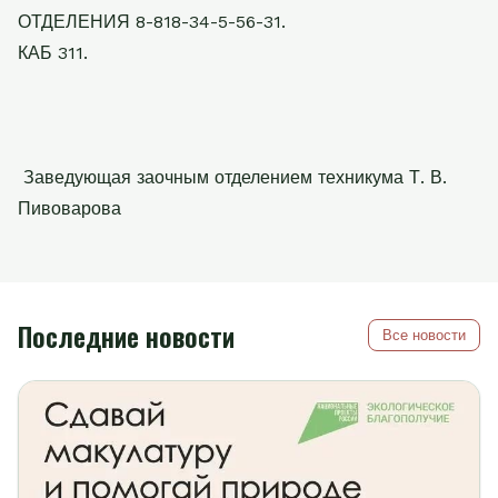
ОТДЕЛЕНИЯ 8-818-34-5-56-31.
КАБ 311.
Заведующая заочным отделением техникума Т. В.
Пивоварова
Последние новости
Все новости