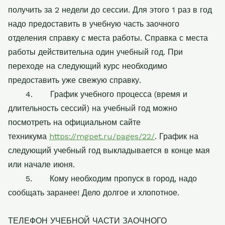
получить за 2 недели до сессии. Для этого 1 раз в год
надо предоставить в учебную часть заочного
отделения справку с места работы. Справка с места
работы действительна один учебный год. При
переходе на следующий курс необходимо
предоставить уже свежую справку.
4.
График учебного процесса (время и
длительность сессий) на учебный год можно
посмотреть на официальном сайте
техникума
https://mgpet.ru/pages/22/
. График на
следующий учебный год выкладывается в конце мая
или начале июня.
5.
Кому необходим пропуск в город, надо
сообщать заранее! Дело долгое и хлопотное.
ТЕЛЕФОН УЧЕБНОЙ ЧАСТИ ЗАОЧНОГО