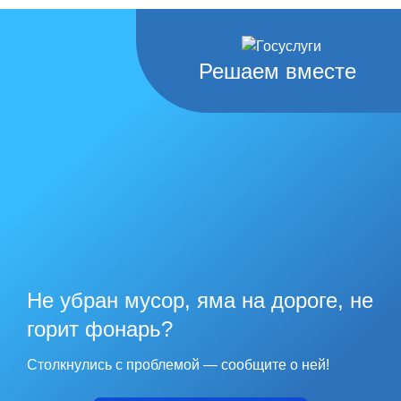
Решаем вместе
Не убран мусор, яма на дороге, не
горит фонарь?
Столкнулись с проблемой — сообщите о ней!