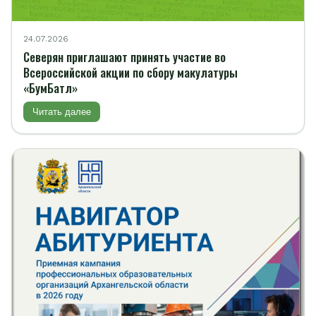
24.07.2026
Северян приглашают принять участие во
Всероссийской акции по сбору макулатуры
«БумБатл»
Читать далее