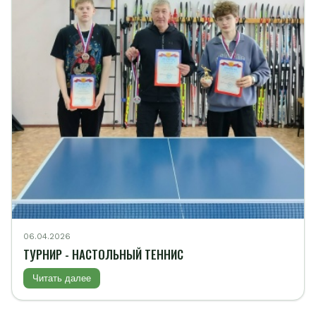
06.04.2026
ТУРНИР - НАСТОЛЬНЫЙ ТЕННИС
Читать далее