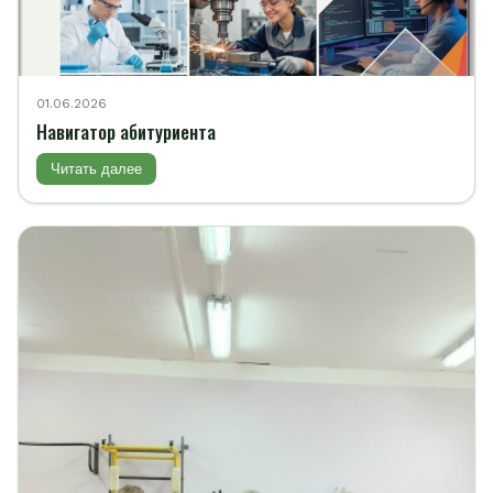
01.06.2026
Навигатор абитуриента
Читать далее