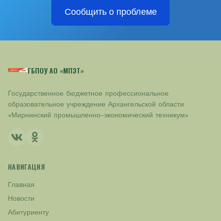
Сообщить о проблеме
ГБПОУ АО «МПЭТ»
Государственное бюджетное профессиональное
образовательное учреждение Архангельской области
«Мирнинский промышленно-экономический техникум»
НАВИГАЦИЯ
Главная
Новости
Абитуриенту