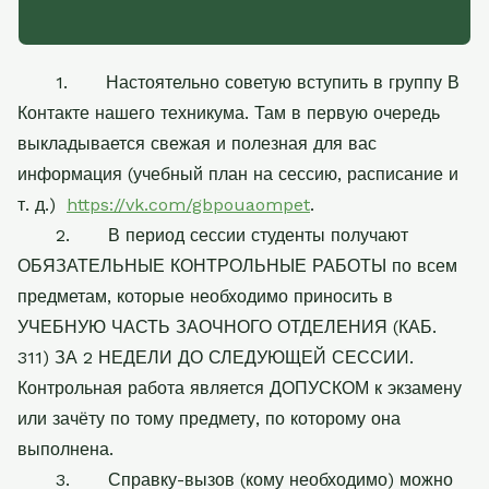
1.
Настоятельно советую вступить в группу В
Контакте нашего техникума. Там в первую очередь
выкладывается свежая и полезная для вас
информация (учебный план на сессию, расписание и
т. д.)
https://vk.com/gbpouaompet
.
2.
В период сессии студенты получают
ОБЯЗАТЕЛЬНЫЕ КОНТРОЛЬНЫЕ РАБОТЫ по всем
предметам, которые необходимо приносить в
УЧЕБНУЮ ЧАСТЬ ЗАОЧНОГО ОТДЕЛЕНИЯ (КАБ.
311) ЗА 2 НЕДЕЛИ ДО СЛЕДУЮЩЕЙ СЕССИИ.
Контрольная работа является ДОПУСКОМ к экзамену
или зачёту по тому предмету, по которому она
выполнена.
3.
Справку-вызов (кому необходимо) можно