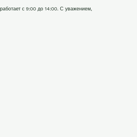
работает с 9:00 до 14:00. С уважением,