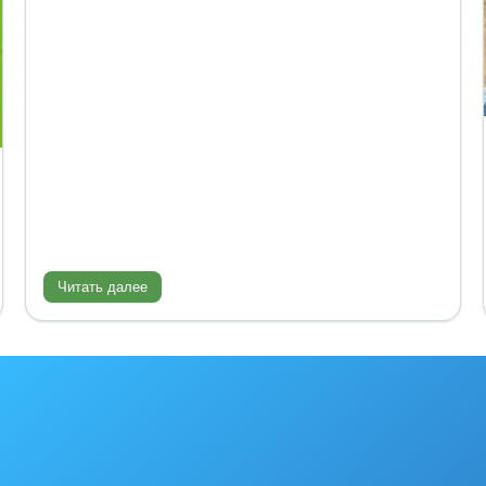
Читать далее