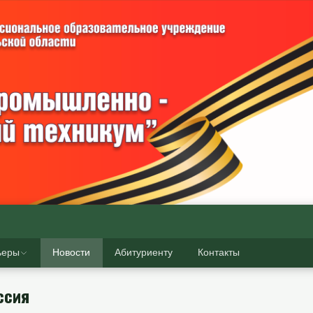
ьеры
Новости
Абитуриенту
Контакты
ссия