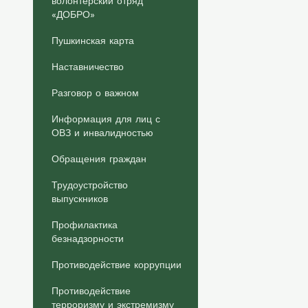
волонтерский отряд
«ДОБРО»
Пушкинская карта
Наставничество
Разговор о важном
Информация для лиц с
ОВЗ и инвалидностью
Обращения граждан
Трудоустройство
выпускников
Профилактика
безнадзорности
Противодействие коррупции
Противодействие
терроризму и экстремизму