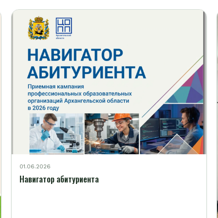
01.06.2026
Навигатор абитуриента