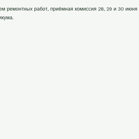
ем ремонтных работ, приёмная комиссия 28, 29 и 30 июня 
икума.