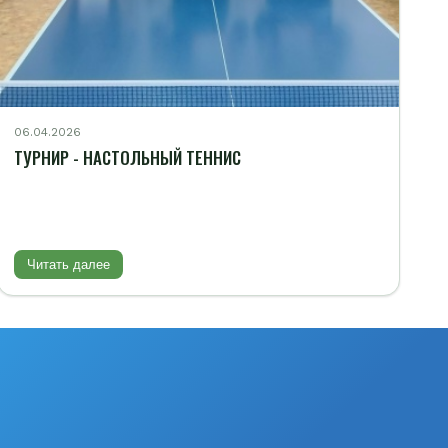
06.04.2026
ТУРНИР - НАСТОЛЬНЫЙ ТЕННИС
Читать далее