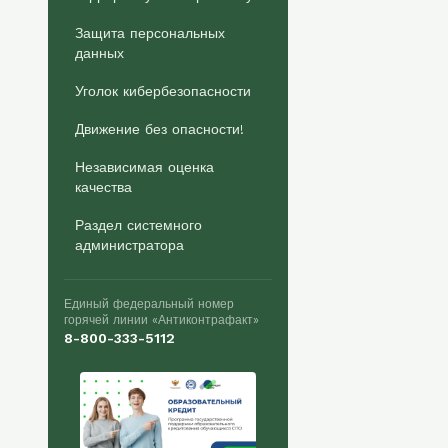
Защита персональных
данных
Уголок кибербезопасности
Движение без опасности!
Независимая оценка
качества
Раздел системного
администратора
Единый федеральный номер
горячей линии «Антиконтрафакт»
8-800-333-5112