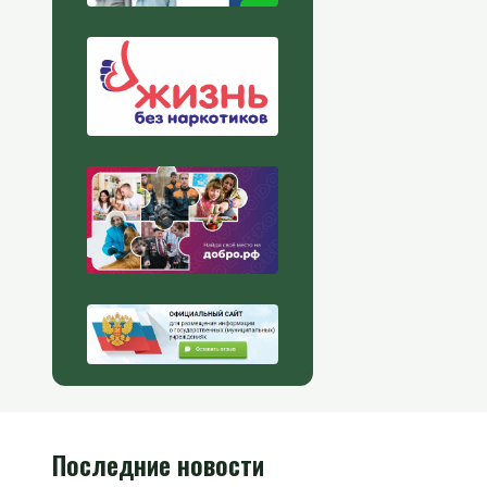
Последние новости