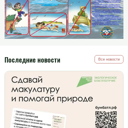
Последние новости
Все новости