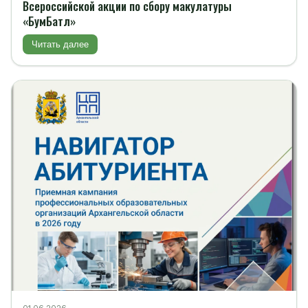
Всероссийской акции по сбору макулатуры
«БумБатл»
Читать далее