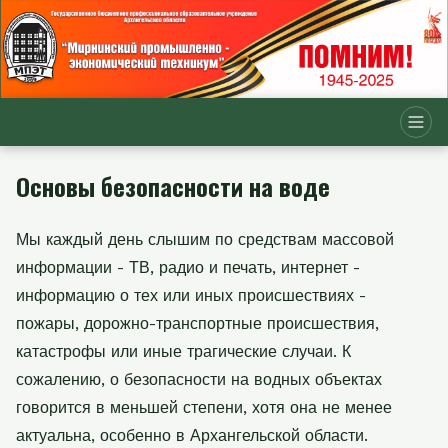
Основы безопасности на воде
Мы каждый день слышим по средствам массовой
информации - ТВ, радио и печать, интернет -
информацию о тех или иных происшествиях -
пожары, дорожно-транспортные происшествия,
катастрофы или иные трагические случаи. К
сожалению, о безопасности на водных объектах
говорится в меньшей степени, хотя она не менее
актуальна, особенно в Архангельской области.