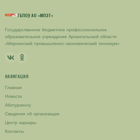
ГБПОУ АО «МПЭТ»
Государственное бюджетное профессиональное
образовательное учреждение Архангельской области
«Мирнинский промышленно-экономический техникум»
НАВИГАЦИЯ
Главная
Новости
Абитуриенту
Сведения об организации
Центр карьеры
Контакты