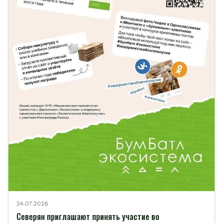
24.07.2026
Северян приглашают принять участие во