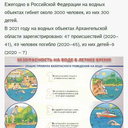
Ежегодно в Российской Федерации на водных
объектах гибнет около 3000 человек, из них 300
детей.
В 2021 году на водных объектах Архангельской
области зарегистрировано: 47 происшествий (2020–
41), 49 человек погибло (2020–45), из них детей–9
(2020 – 7)