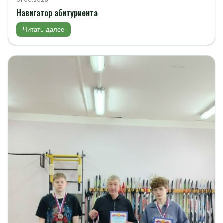
01.06.2026
Навигатор абитуриента
Читать далее