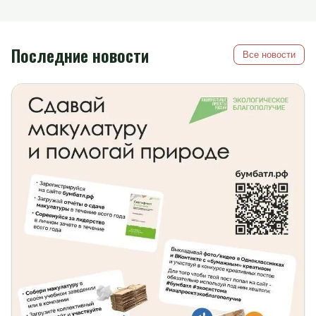
Последние новости
Все новости