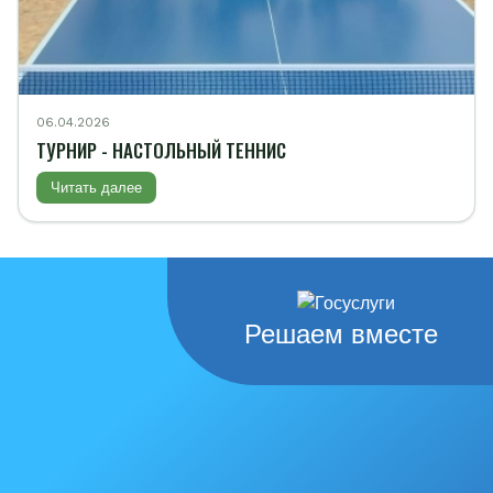
06.04.2026
ТУРНИР - НАСТОЛЬНЫЙ ТЕННИС
Читать далее
Решаем вместе