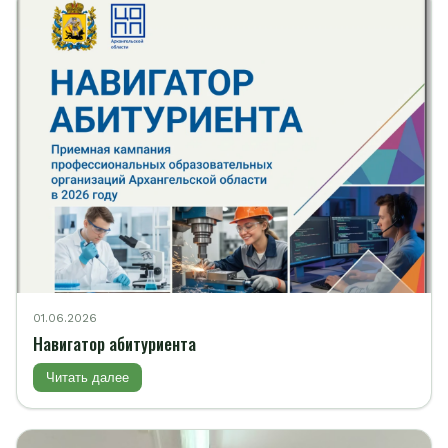
01.06.2026
Навигатор абитуриента
Читать далее