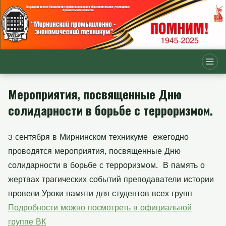
Мероприятия, посвященные Дню
солидарности в борьбе с терроризмом.
3 сентября в Мирнинском техникуме ежегодно
проводятся мероприятия, посвященные Дню
солидарности в борьбе с терроризмом. В память о
жертвах трагических событий преподаватели истории
провели Уроки памяти для студентов всех групп
Подробности можно посмотреть в официальной
группе ВК