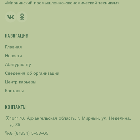
«Мирнинский промышленно-экономический техникум»
НАВИГАЦИЯ
Главная
Новости
Абитуриенту
Сведения об организации
Центр карьеры
Контакты
КОНТАКТЫ
164170, Архангельская область, г. Мирный, ул. Неделина,
д. 35
8 (81834) 5-53-05