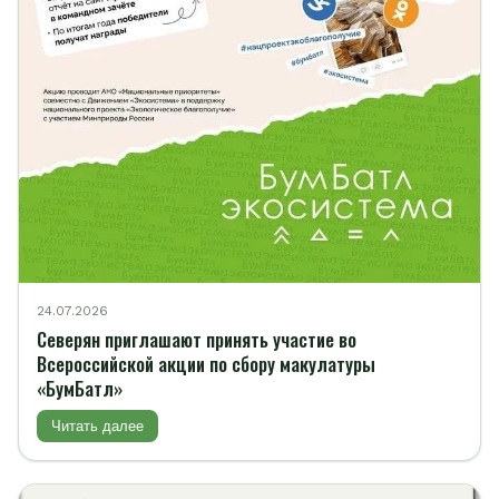
24.07.2026
Северян приглашают принять участие во
Всероссийской акции по сбору макулатуры
«БумБатл»
Читать далее