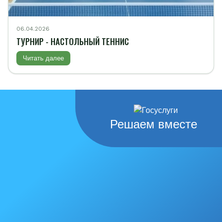
06.04.2026
ТУРНИР - НАСТОЛЬНЫЙ ТЕННИС
Читать далее
Решаем вместе