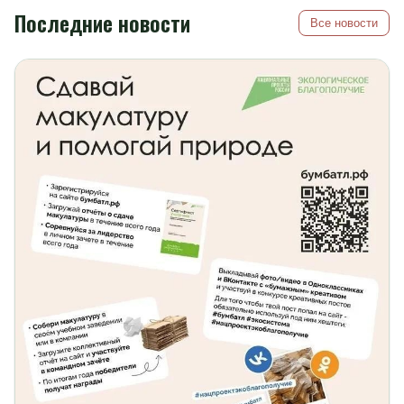
Последние новости
Все новости