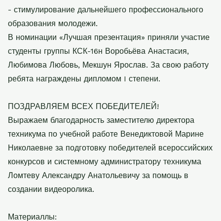
- стимулирование дальнейшего профессионального
образования молодежи.
В номинации «Лучшая презентация» приняли участие
студенты группы КСК-16н Воробьёва Анастасия,
Любимова Любовь, Мекшун Ярослав. За свою работу
ребята награждены дипломом
I
степени.
ПОЗДРАВЛЯЕМ ВСЕХ ПОБЕДИТЕЛЕЙ!
Выражаем благодарность заместителю директора
техникума по учебной работе Венедиктовой Марине
Николаевне за подготовку победителей всероссийских
конкурсов и системному администратору техникума
Ломтеву Александру Анатольевичу за помощь в
создании видеоролика.
Материаллы: