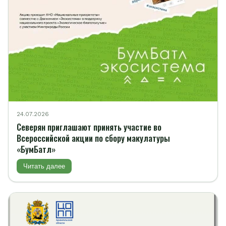
24.07.2026
Северян приглашают принять участие во
Всероссийской акции по сбору макулатуры
«БумБатл»
Читать далее