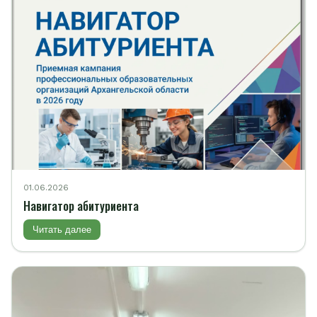
01.06.2026
Навигатор абитуриента
Читать далее