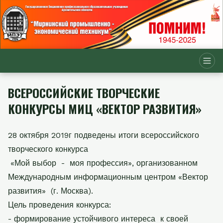
ВСЕРОССИЙСКИЕ ТВОРЧЕСКИЕ
КОНКУРСЫ МИЦ «ВЕКТОР РАЗВИТИЯ»
28 октября 2019г подведены итоги всероссийского
творческого конкурса
«Мой выбор - моя профессия», организованном
Международным информационным центром «Вектор
развития» (г. Москва).
Цель проведения конкурса:
- формирование устойчивого интереса к своей