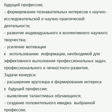
будущей профессии;
- формирование познавательных интересов к научно-
исследовательской и научно-практической
деятельности;
- развитие индивидуального и коллективного научного
творчества;
- усиление мотивации
к использованию информации, необходимой для
эффективного выполнения профессиональных задач,
профессионального и личностного развития.
Задачи конкурса:
- расширение кругозора и формирование интереса
к будущей профессии;
- выявление талантливых обучающихся;
- создание положительного имиджа выбранной
профессии;