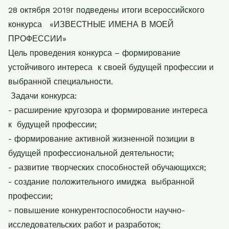
28 октября 2019г подведены итоги всероссийского
конкурса «ИЗВЕСТНЫЕ ИМЕНА В МОЕЙ
ПРОФЕССИИ»
Цель проведения конкурса – формирование
устойчивого интереса к своей будущей профессии и
выбранной специальности.
Задачи конкурса:
- расширение кругозора и формирование интереса
к будущей профессии;
- формирование активной жизненной позиции в
будущей профессиональной деятельности;
- развитие творческих способностей обучающихся;
- создание положительного имиджа выбранной
профессии;
- повышение конкурентоспособности научно-
исследовательских работ и разработок;