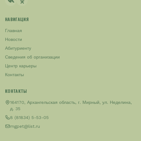
НАВИГАЦИЯ
Главная
Новости
Абитуриенту
Сведения об организации
Центр карьеры
Контакты
КОНТАКТЫ
164170, Архангельская область, г. Мирный, ул. Неделина,
д. 35
8 (81834) 5-53-05
mgpet@list.ru