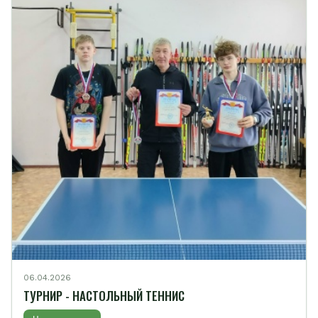
06.04.2026
ТУРНИР - НАСТОЛЬНЫЙ ТЕННИС