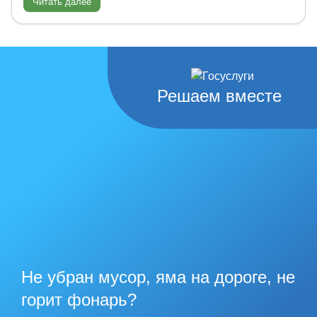
Читать далее
Решаем вместе
Не убран мусор, яма на дороге, не
горит фонарь?