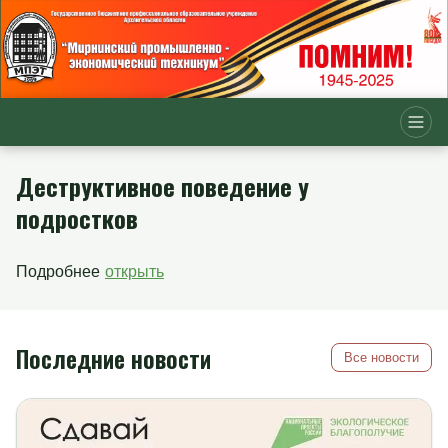
Деструктивное поведение у
подростков
Подробнее
открыть
Последние новости
Все новости