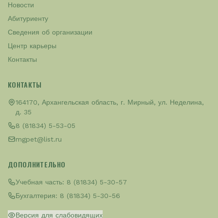
Новости
Абитуриенту
Сведения об организации
Центр карьеры
Контакты
КОНТАКТЫ
164170, Архангельская область, г. Мирный, ул. Неделина,
д. 35
8 (81834) 5-53-05
mgpet@list.ru
ДОПОЛНИТЕЛЬНО
Учебная часть:
8 (81834) 5-30-57
Бухгалтерия:
8 (81834) 5-30-56
Версия для слабовидящих