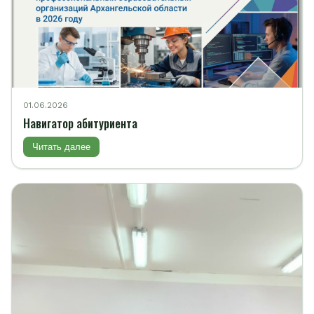
01.06.2026
Навигатор абитуриента
Читать далее