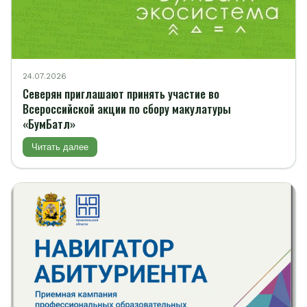
24.07.2026
Северян приглашают принять участие во
Всероссийской акции по сбору макулатуры
«БумБатл»
Читать далее