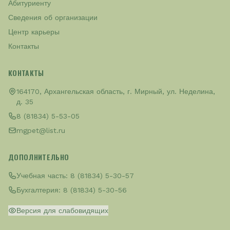
Абитуриенту
Сведения об организации
Центр карьеры
Контакты
КОНТАКТЫ
164170, Архангельская область, г. Мирный, ул. Неделина,
д. 35
8 (81834) 5-53-05
mgpet@list.ru
ДОПОЛНИТЕЛЬНО
Учебная часть:
8 (81834) 5-30-57
Бухгалтерия:
8 (81834) 5-30-56
Версия для слабовидящих