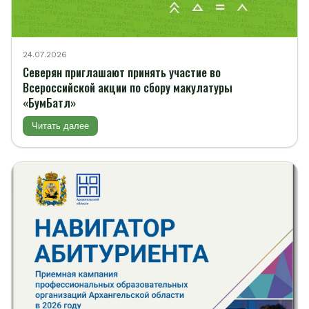
24.07.2026
Северян приглашают принять участие во
Всероссийской акции по сбору макулатуры
«БумБатл»
Читать далее