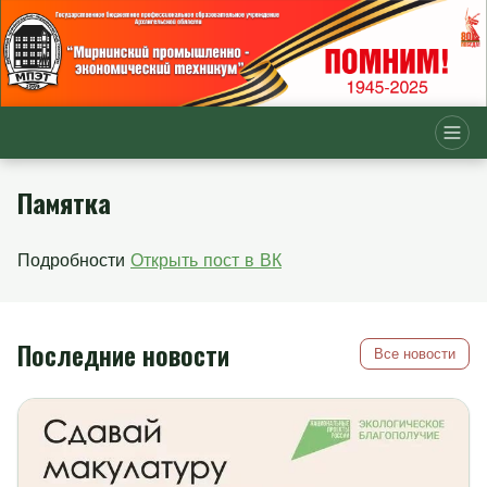
Памятка
Подробности
Открыть пост в ВК
Последние новости
Все новости