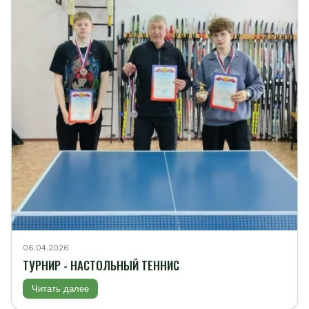
06.04.2026
ТУРНИР - НАСТОЛЬНЫЙ ТЕННИС
Читать далее