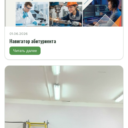
01.06.2026
Навигатор абитуриента
Читать далее