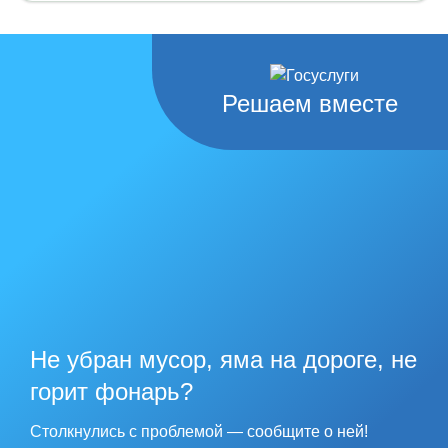
Решаем вместе
Не убран мусор, яма на дороге, не
горит фонарь?
Столкнулись с проблемой — сообщите о ней!