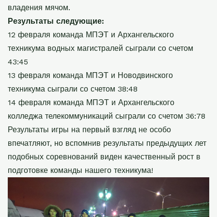
владения мячом.
Результаты следующие:
12 февраля команда МПЭТ и Архангельского
техникума водных магистралей сыграли со счетом
43:45
13 февраля команда МПЭТ и Новодвинского
техникума сыграли со счетом 38:48
14 февраля команда МПЭТ и Архангельского
колледжа телекоммуникаций сыграли со счетом 36:78
Результаты игры на первый взгляд не особо
впечатляют, но вспомнив результаты предыдущих лет
подобных соревнований виден качественный рост в
подготовке команды нашего техникума!