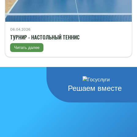
06.04.2026
ТУРНИР - НАСТОЛЬНЫЙ ТЕННИС
Читать далее
Решаем вместе