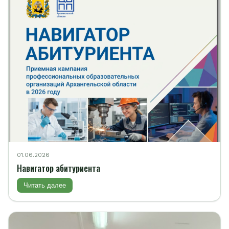
01.06.2026
Навигатор абитуриента
Читать далее