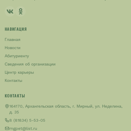
НАВИГАЦИЯ
Главная
Новости
Абитуриенту
Сведения об организации
Центр карьеры
Контакты
КОНТАКТЫ
164170, Архангельская область, г. Мирный, ул. Неделина,
д. 35
8 (81834) 5-53-05
mgpet@list.ru