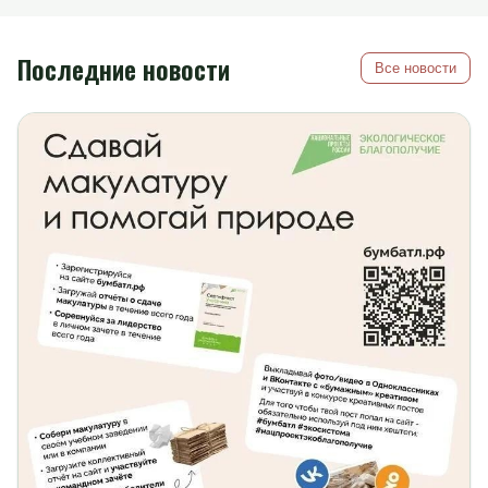
Последние новости
Все новости