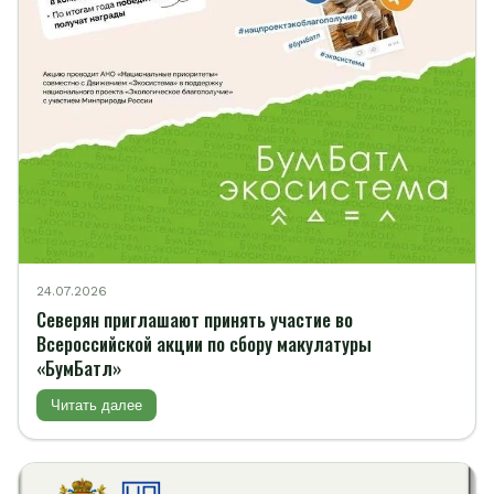
24.07.2026
Северян приглашают принять участие во
Всероссийской акции по сбору макулатуры
«БумБатл»
Читать далее