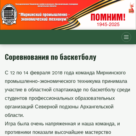
Соревнования по баскетболу
С 12 по 14 февраля 2018 года команда Мирнинского
промышленно-экономического техникума принимала
участие в областной спартакиаде по баскетболу среди
студентов профессиональных образовательных
организаций Северной подзоны Архангельской
области.
Игра была очень напряженная и наша команда, и
противники показали высочайшее мастерство