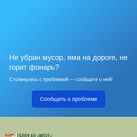
Не убран мусор, яма на дороге, не
горит фонарь?
Столкнулись с проблемой — сообщите о ней!
Сообщить о проблеме
ГБПОУ АО «МПЭТ»