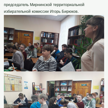
председатель Мирнинской территориальной
избирательной комиссии Игорь Бирюков.