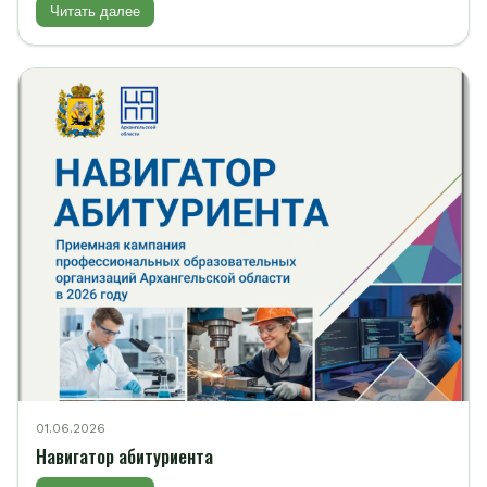
Читать далее
01.06.2026
Навигатор абитуриента