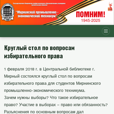
Круглый стол по вопросам
избирательного права
1 февраля 2018 г. в Центральной библиотеке г.
Мирный состоялся круглый стол по вопросам
избирательного права для студентов Мирнинского
промышленно-экономического техникума.
Зачем нужны выборы? Что такое избирательное
право? Участие в выборах – право или обязанность?
Разъяснения по основным вопросам дал