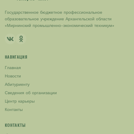
Государственное бюджетное профессиональное
образовательное учреждение Архангельской области
«Мирнинский промышленно-экономический техникум»
НАВИГАЦИЯ
Главная
Новости
Абитуриенту
Сведения об организации
Центр карьеры
Контакты
КОНТАКТЫ