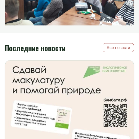
Последние новости
Все новости