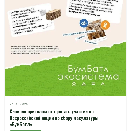
24.07.2026
Северян приглашают принять участие во
Всероссийской акции по сбору макулатуры
«БумБатл»