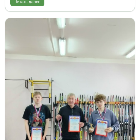
Читать далее