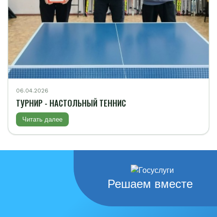
06.04.2026
ТУРНИР - НАСТОЛЬНЫЙ ТЕННИС
Читать далее
Решаем вместе