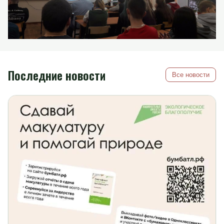
Последние новости
Все новости