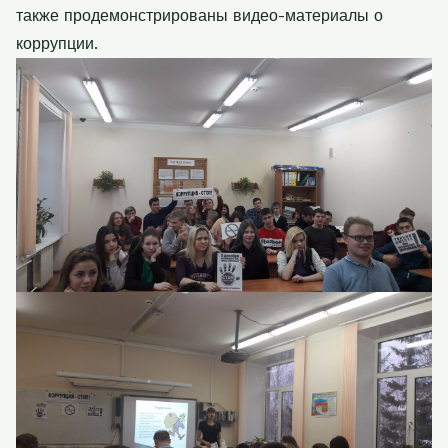
также продемонстрированы видео-материалы о
коррупции.