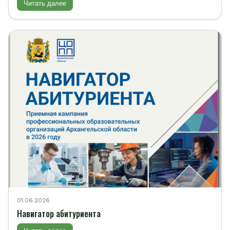
Читать далее
01.06.2026
Навигатор абитуриента