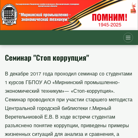
Семинар "Стоп коррупция"
В декабре 2017 года проходил семинар со студентами
1 курсов ГБПОУ АО «Мирнинский промышленно-
экономический техникум»— «Стоп-коррупция».
Семинар проводился при участии старшего методиста
Центральной городской библиотеки г.Мирный
Веретельниовой Е.В. В ходе встречи студентам
разъяснено понятие коррупции, приведены примеры
жизненных ситуаций для анализа и сравнения, а