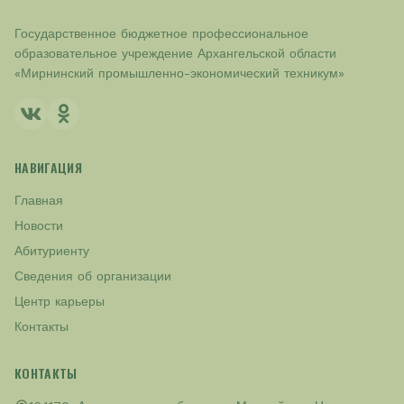
Государственное бюджетное профессиональное
образовательное учреждение Архангельской области
«Мирнинский промышленно-экономический техникум»
НАВИГАЦИЯ
Главная
Новости
Абитуриенту
Сведения об организации
Центр карьеры
Контакты
КОНТАКТЫ