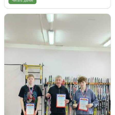
Читать далее