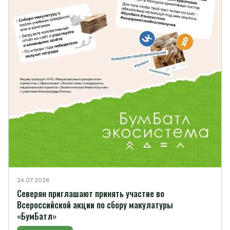
24.07.2026
Северян приглашают принять участие во
Всероссийской акции по сбору макулатуры
«БумБатл»