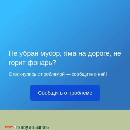
Не убран мусор, яма на дороге, не
горит фонарь?
Столкнулись с проблемой — сообщите о ней!
Сообщить о проблеме
ГБПОУ АО «МПЭТ»