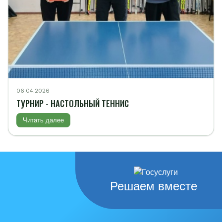
06.04.2026
ТУРНИР - НАСТОЛЬНЫЙ ТЕННИС
Читать далее
Решаем вместе