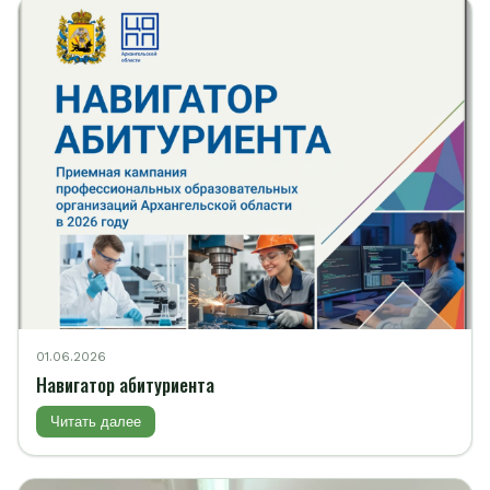
01.06.2026
Навигатор абитуриента
Читать далее