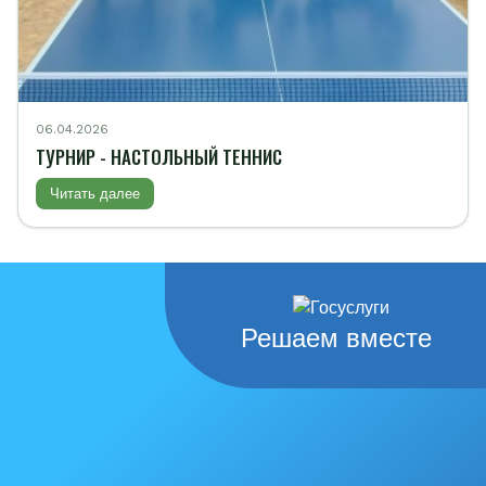
06.04.2026
ТУРНИР - НАСТОЛЬНЫЙ ТЕННИС
Читать далее
Решаем вместе