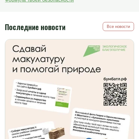
Последние новости
Все новости