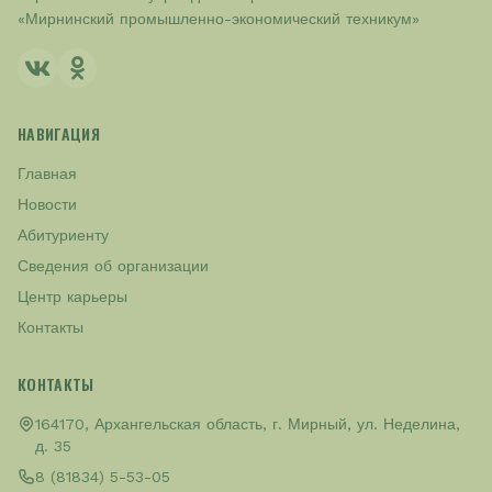
«Мирнинский промышленно-экономический техникум»
НАВИГАЦИЯ
Главная
Новости
Абитуриенту
Сведения об организации
Центр карьеры
Контакты
КОНТАКТЫ
164170, Архангельская область, г. Мирный, ул. Неделина,
д. 35
8 (81834) 5-53-05