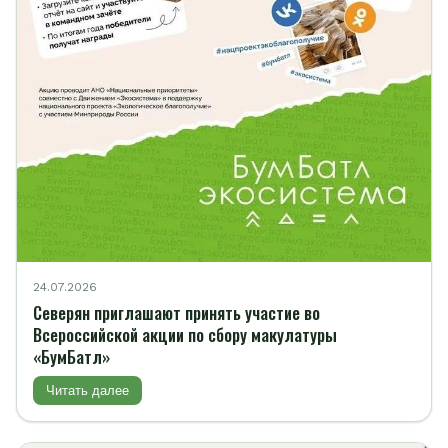
24.07.2026
Северян приглашают принять участие во
Всероссийской акции по сбору макулатуры
«БумБатл»
Читать далее