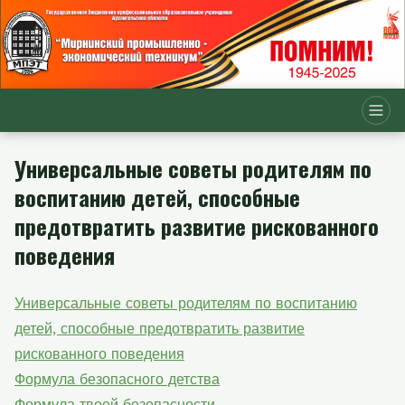
Универсальные советы родителям по
воспитанию детей, способные
предотвратить развитие рискованного
поведения
Универсальные советы родителям по воспитанию
детей, способные предотвратить развитие
рискованного поведения
Формула безопасного детства
Формула твоей безопасности